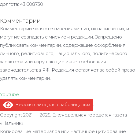
долгота: 43.608730
Комментарии
Комментарии являются мнениями лиц, их написавших, и
могут не совпадать с мнением редакции. Запрещено
публиковать комментарии, содержащие оскорбления
личного, религиозного, национального, политического
характера или нарушающие иные требования
законодательства РФ. Редакция оставляет за собой право
удалять комментарии.
Youtube
Версия сайта для слабовидящих
.
Copyright 2021 — 2025. Еженедельная городская газета
«Нальчик».
Копирование материалов или частичное цитирование