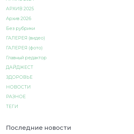
АРХИВ 2025
Архив 2026
Без рубрики
ГАЛЕРЕЯ (видео)
ГАЛЕРЕЯ (фото)
Главный редактор
ДАЙДЖЕСТ
ЗДОРОВЬЕ
НОВОСТИ
РАЗНОЕ
ТЕГИ
Последние новости