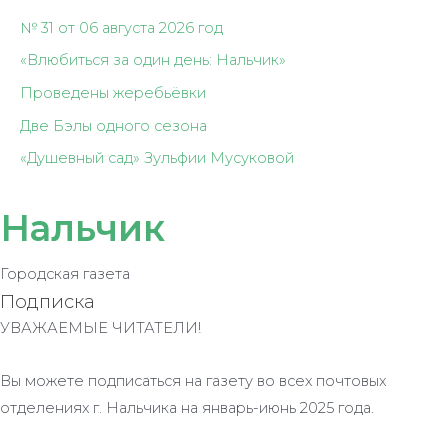
№ 31 от 06 августа 2026 год
«Влюбиться за один день: Нальчик»
Проведены жеребьёвки
Две Бэлы одного сезона
«Душевный сад» Зульфии Мусуковой
Нальчик
Городская газета
Подписка
УВАЖАЕМЫЕ ЧИТАТЕЛИ!
Вы можете подписаться на газету во всех почтовых
отделениях г. Нальчика на январь-июнь 2025 года.