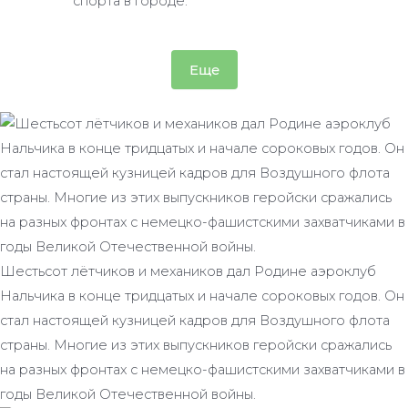
спорта в городе.
Еще
Шестьсот лётчиков и механиков дал Родине аэроклуб
Нальчика в конце тридцатых и начале сороковых годов. Он
стал настоящей кузницей кадров для Воздушного флота
страны. Многие из этих выпускников геройски сражались
на разных фронтах с немецко-фашистскими захватчиками в
годы Великой Отечественной войны.