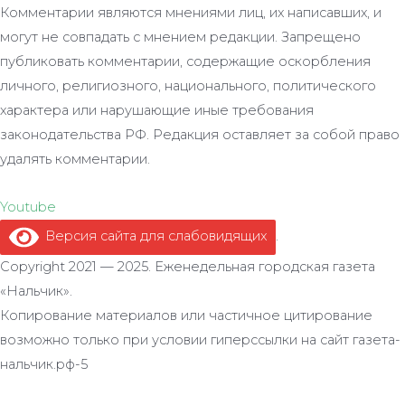
Комментарии являются мнениями лиц, их написавших, и
могут не совпадать с мнением редакции. Запрещено
публиковать комментарии, содержащие оскорбления
личного, религиозного, национального, политического
характера или нарушающие иные требования
законодательства РФ. Редакция оставляет за собой право
удалять комментарии.
Youtube
Версия сайта для слабовидящих
.
Copyright 2021 — 2025. Еженедельная городская газета
«Нальчик».
Копирование материалов или частичное цитирование
возможно только при условии гиперссылки на сайт газета-
нальчик.рф-5