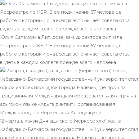
Юлия Саламовна Лигидова, зам. директора филиала
Росреестра по КБР. В ее подчинении 57 человек, в
работе с которыми она всегда вспоминает советы отца
видеть в каждом коллеге прежде всего человека.
12 марта, в канун Дня адыгского (черкесского) языка,
Кабардино-Балкарский государственный университет стал
одной из трех площадок города Нальчик, где прошла