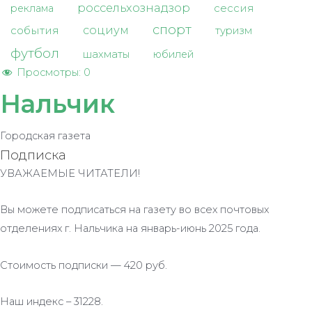
россельхознадзор
сессия
реклама
спорт
социум
события
туризм
футбол
шахматы
юбилей
Просмотры:
0
Нальчик
Городская газета
Подписка
УВАЖАЕМЫЕ ЧИТАТЕЛИ!
Вы можете подписаться на газету во всех почтовых
отделениях г. Нальчика на январь-июнь 2025 года.
Стоимость подписки — 420 руб.
Наш индекс – 31228.