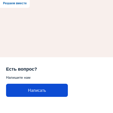
Решаем вместе
Есть вопрос?
Напишите нам
Написать