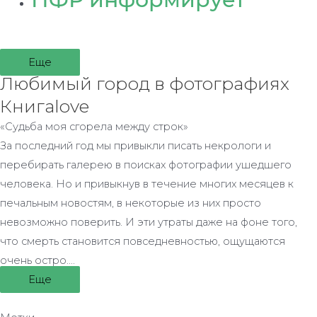
Еще
Любимый город в фотографиях
Книгаlove
«Судьба моя сгорела между строк»
За последний год мы привыкли писать некрологи и
перебирать галерею в поисках фотографии ушедшего
человека. Но и привыкнув в течение многих месяцев к
печальным новостям, в некоторые из них просто
невозможно поверить. И эти утраты даже на фоне того,
что смерть становится повседневностью, ощущаются
очень остро….
Еще