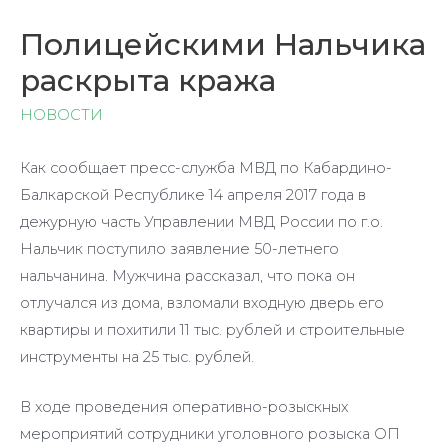
Полицейскими Нальчика
раскрыта кража
НОВОСТИ
Как сообщает пресс-служба МВД по Кабардино-
Балкарской Республике 14 апреля 2017 года в
дежурную часть Управлении МВД России по г.о.
Нальчик поступило заявление 50-летнего
нальчанина. Мужчина рассказал, что пока он
отлучался из дома, взломали входную дверь его
квартиры и похитили 11 тыс. рублей и строительные
инструменты на 25 тыс. рублей.
В ходе проведения оперативно-розыскных
мероприятий сотрудники уголовного розыска ОП