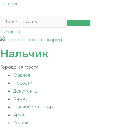
Перейти
Нальчик
к
содержимому
Telegram
Нальчик
Городская газета
Главная
Новости
Документы
Город
Главный редактор
Архив
Контакты