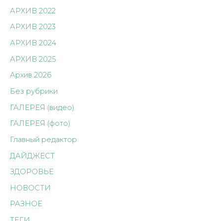
АРХИВ 2022
АРХИВ 2023
АРХИВ 2024
АРХИВ 2025
Архив 2026
Без рубрики
ГАЛЕРЕЯ (видео)
ГАЛЕРЕЯ (фото)
Главный редактор
ДАЙДЖЕСТ
ЗДОРОВЬЕ
НОВОСТИ
РАЗНОЕ
ТЕГИ