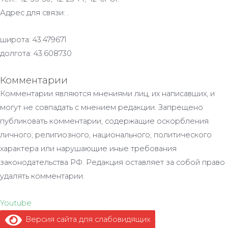
Адрес для связи: .
широта: 43.479671
долгота: 43.608730
Комментарии
Комментарии являются мнениями лиц, их написавших, и
могут не совпадать с мнением редакции. Запрещено
публиковать комментарии, содержащие оскорбления
личного, религиозного, национального, политического
характера или нарушающие иные требования
законодательства РФ. Редакция оставляет за собой право
удалять комментарии.
Youtube
Версия сайта для слабовидящих
.