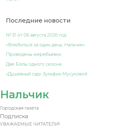
Последние новости
№ 31 от 06 августа 2026 год
«Влюбиться за один день: Нальчик»
Проведены жеребьёвки
Две Бэлы одного сезона
«Душевный сад» Зульфии Мусуковой
Нальчик
Городская газета
Подписка
УВАЖАЕМЫЕ ЧИТАТЕЛИ!