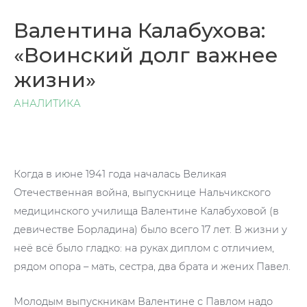
Валентина Калабухова:
«Воинский долг важнее
жизни»
АНАЛИТИКА
Когда в июне 1941 года началась Великая
Отечественная война, выпускнице Нальчикского
медицинского училища Валентине Калабуховой (в
девичестве Борладина) было всего 17 лет. В жизни у
неё всё было гладко: на руках диплом с отличием,
рядом опора – мать, сестра, два брата и жених Павел.
Молодым выпускникам Валентине с Павлом надо