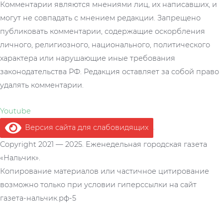
Комментарии являются мнениями лиц, их написавших, и
могут не совпадать с мнением редакции. Запрещено
публиковать комментарии, содержащие оскорбления
личного, религиозного, национального, политического
характера или нарушающие иные требования
законодательства РФ. Редакция оставляет за собой право
удалять комментарии.
Youtube
Версия сайта для слабовидящих
.
Copyright 2021 — 2025. Еженедельная городская газета
«Нальчик».
Копирование материалов или частичное цитирование
возможно только при условии гиперссылки на сайт
газета-нальчик.рф-5