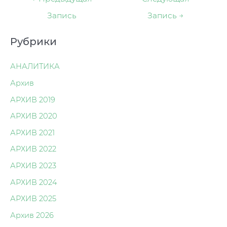
по
Запись
Запись
→
записям
Рубрики
АНАЛИТИКА
Архив
АРХИВ 2019
АРХИВ 2020
АРХИВ 2021
АРХИВ 2022
АРХИВ 2023
АРХИВ 2024
АРХИВ 2025
Архив 2026