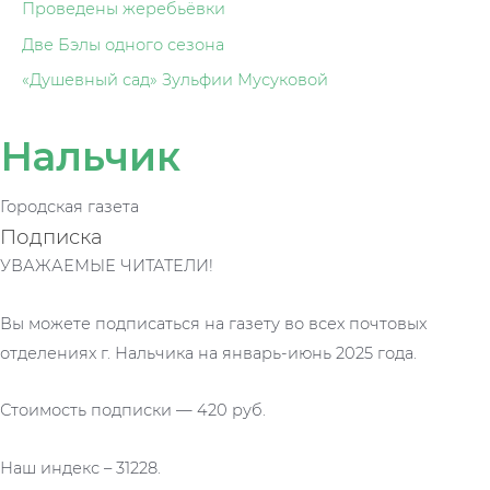
Проведены жеребьёвки
Две Бэлы одного сезона
«Душевный сад» Зульфии Мусуковой
Нальчик
Городская газета
Подписка
УВАЖАЕМЫЕ ЧИТАТЕЛИ!
Вы можете подписаться на газету во всех почтовых
отделениях г. Нальчика на январь-июнь 2025 года.
Стоимость подписки — 420 руб.
Наш индекс – 31228.