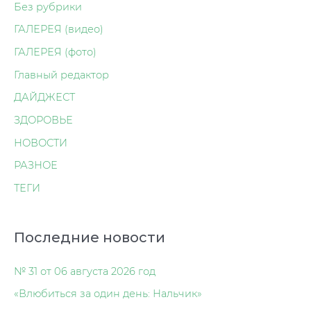
Без рубрики
ГАЛЕРЕЯ (видео)
ГАЛЕРЕЯ (фото)
Главный редактор
ДАЙДЖЕСТ
ЗДОРОВЬЕ
НОВОСТИ
РАЗНОЕ
ТЕГИ
Последние новости
№ 31 от 06 августа 2026 год
«Влюбиться за один день: Нальчик»