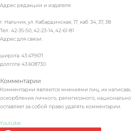
Адрес редакции и издателя:
г. Нальчик, ул. Кабардинская, 17; каб. 34, 37, 38.
Тел.: 42-35-50, 42-23-14, 42-61-81.
Адрес для связи: .
широта: 43.479671
долгота: 43.608730
Комментарии
Комментарии являются мнениями лиц, их написавш
оскорбления личного, религиозного, национально
оставляет за собой право удалять комментарии.
Youtube