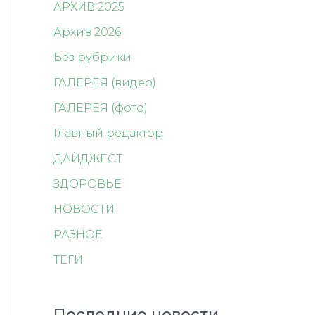
АРХИВ 2025
Архив 2026
Без рубрики
ГАЛЕРЕЯ (видео)
ГАЛЕРЕЯ (фото)
Главный редактор
ДАЙДЖЕСТ
ЗДОРОВЬЕ
НОВОСТИ
РАЗНОЕ
ТЕГИ
Последние новости