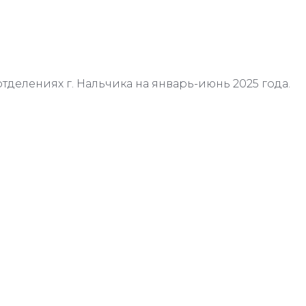
отделениях г. Нальчика на январь-июнь 2025 года.