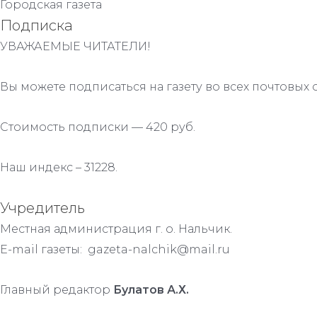
Городская газета
Подписка
УВАЖАЕМЫЕ ЧИТАТЕЛИ!
Вы можете подписаться на газету во всех почтовых 
Стоимость подписки — 420 руб.
Наш индекс – 31228.
Учредитель
Местная администрация г. о. Нальчик.
E-mail газеты: gazeta-nalchik@mail.ru
Главный редактор
Булатов А.Х.