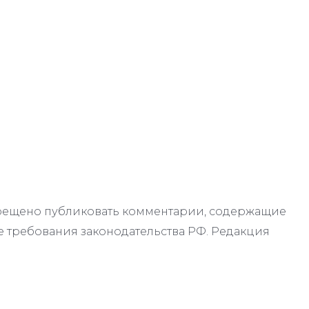
апрещено публиковать комментарии, содержащие
 требования законодательства РФ. Редакция