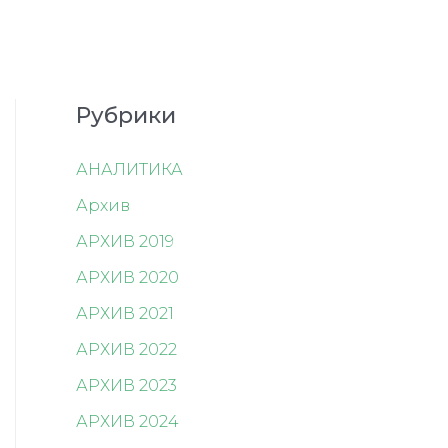
Рубрики
АНАЛИТИКА
Архив
АРХИВ 2019
АРХИВ 2020
АРХИВ 2021
АРХИВ 2022
АРХИВ 2023
АРХИВ 2024