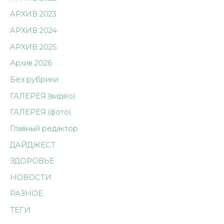
АРХИВ 2023
АРХИВ 2024
АРХИВ 2025
Архив 2026
Без рубрики
ГАЛЕРЕЯ (видео)
ГАЛЕРЕЯ (фото)
Главный редактор
ДАЙДЖЕСТ
ЗДОРОВЬЕ
НОВОСТИ
РАЗНОЕ
ТЕГИ