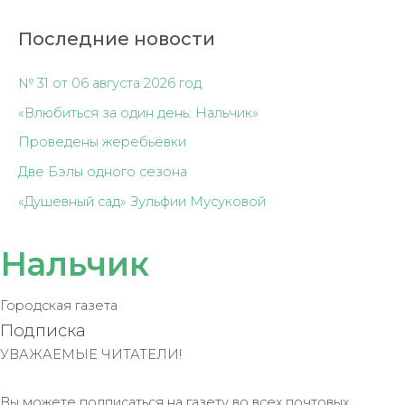
Последние новости
№ 31 от 06 августа 2026 год
«Влюбиться за один день: Нальчик»
Проведены жеребьёвки
Две Бэлы одного сезона
«Душевный сад» Зульфии Мусуковой
Нальчик
Городская газета
Подписка
УВАЖАЕМЫЕ ЧИТАТЕЛИ!
Вы можете подписаться на газету во всех почтовых