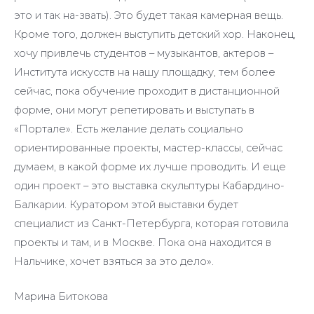
это и так на-звать). Это будет такая камерная вещь.
Кроме того, должен выступить детский хор. Наконец,
хочу привлечь студентов – музыкантов, актеров –
Института искусств на нашу площадку, тем более
сейчас, пока обучение проходит в дистанционной
форме, они могут репетировать и выступать в
«Портале». Есть желание делать социально
ориентированные проекты, мастер-классы, сейчас
думаем, в какой форме их лучше проводить. И еще
один проект – это выставка скульптуры Кабардино-
Балкарии. Куратором этой выставки будет
специалист из Санкт-Петербурга, которая готовила
проекты и там, и в Москве. Пока она находится в
Нальчике, хочет взяться за это дело».
Марина Битокова