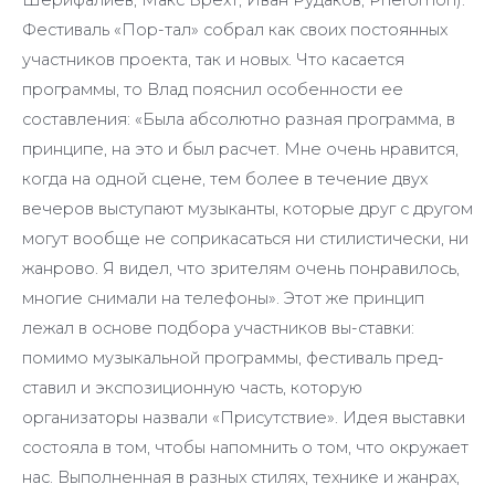
Фестиваль «Пор-тал» собрал как своих постоянных
участников проекта, так и новых. Что касается
программы, то Влад пояснил особенности ее
составления: «Была абсолютно разная программа, в
принципе, на это и был расчет. Мне очень нравится,
когда на одной сцене, тем более в течение двух
вечеров выступают музыканты, которые друг с другом
могут вообще не соприкасаться ни стилистически, ни
жанрово. Я видел, что зрителям очень понравилось,
многие снимали на телефоны». Этот же принцип
лежал в основе подбора участников вы-ставки:
помимо музыкальной программы, фестиваль пред-
ставил и экспозиционную часть, которую
организаторы назвали «Присутствие». Идея выставки
состояла в том, чтобы напомнить о том, что окружает
нас. Выполненная в разных стилях, технике и жанрах,