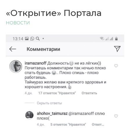
«Открытие» Портала
НОВОСТИ