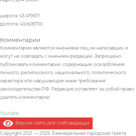
широта: 43.479671
долгота: 43.608730
Комментарии
Комментарии являются мнениями лиц, их написавших, и
могут не совпадать с мнением редакции. Запрещено
публиковать комментарии, содержащие оскорбления
личного, религиозного, национального, политического
характера или нарушающие иные требования
законодательства РФ. Редакция оставляет за собой право
удалять комментарии.
Youtube
Версия сайта для слабовидящих
.
Copyright 2021 — 2025. Еженедельная городская газета