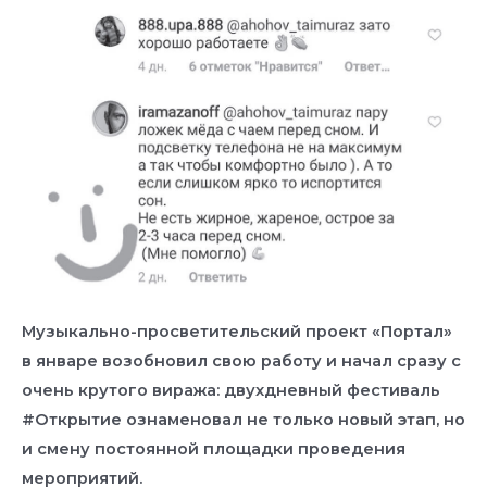
Музыкально-просветительский проект «Портал»
в январе возобновил свою работу и начал сразу с
очень крутого виража: двухдневный фестиваль
#Открытие ознаменовал не только новый этап, но
и смену постоянной площадки проведения
мероприятий.