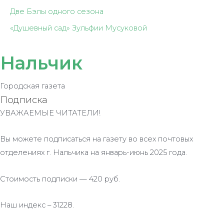
Две Бэлы одного сезона
«Душевный сад» Зульфии Мусуковой
Нальчик
Городская газета
Подписка
УВАЖАЕМЫЕ ЧИТАТЕЛИ!
Вы можете подписаться на газету во всех почтовых
отделениях г. Нальчика на январь-июнь 2025 года.
Стоимость подписки — 420 руб.
Наш индекс – 31228.