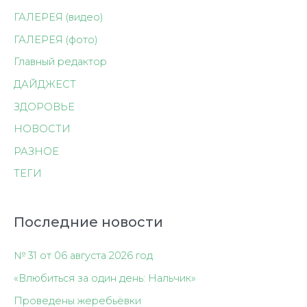
ГАЛЕРЕЯ (видео)
ГАЛЕРЕЯ (фото)
Главный редактор
ДАЙДЖЕСТ
ЗДОРОВЬЕ
НОВОСТИ
РАЗНОЕ
ТЕГИ
Последние новости
№ 31 от 06 августа 2026 год
«Влюбиться за один день: Нальчик»
Проведены жеребьёвки