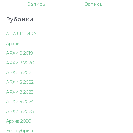
по
Запись
Запись
→
записям
Рубрики
АНАЛИТИКА
Архив
АРХИВ 2019
АРХИВ 2020
АРХИВ 2021
АРХИВ 2022
АРХИВ 2023
АРХИВ 2024
АРХИВ 2025
Архив 2026
Без рубрики