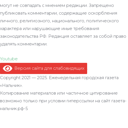
могут не совпадать с мнением редакции. Запрещено
публиковать комментарии, содержащие оскорбления
личного, религиозного, национального, политического
характера или нарушающие иные требования
законодательства РФ. Редакция оставляет за собой право
удалять комментарии.
Youtube
Версия сайта для слабовидящих
.
Copyright 2021 — 2025. Еженедельная городская газета
«Нальчик».
Копирование материалов или частичное цитирование
возможно только при условии гиперссылки на сайт газета-
нальчик.рф-5