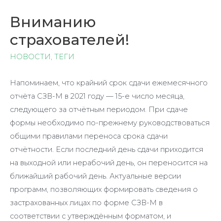
Вниманию
страхователей!
НОВОСТИ
,
ТЕГИ
Напоминаем, что крайний срок сдачи ежемесячного
отчёта СЗВ-М в 2021 году — 15-е число месяца,
следующего за отчётным периодом. При сдаче
формы необходимо по-прежнему руководствоваться
общими правилами переноса срока сдачи
отчётности. Если последний день сдачи приходится
на выходной или нерабочий день, он переносится на
ближайший рабочий день. Актуальные версии
программ, позволяющих формировать сведения о
застрахованных лицах по форме СЗВ-М в
соответствии с утверждённым форматом, и