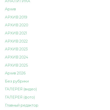
АНАЛИТИКА
Архив
АРХИВ 2019
АРХИВ 2020
АРХИВ 2021
АРХИВ 2022
АРХИВ 2023
АРХИВ 2024
АРХИВ 2025
Архив 2026
Без рубрики
ГАЛЕРЕЯ (видео)
ГАЛЕРЕЯ (фото)
Главный редактор