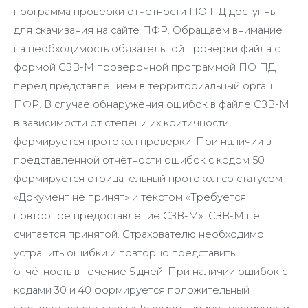
программа проверки отчётности ПО ПД доступны
для скачивания на сайте ПФР. Обращаем внимание
на необходимость обязательной проверки файла с
формой СЗВ-М проверочной программой ПО ПД
перед представлением в территориальный орган
ПФР. В случае обнаружения ошибок в файле СЗВ-М
в зависимости от степени их критичности
формируется протокол проверки. При наличии в
представленной отчётности ошибок с кодом 50
формируется отрицательный протокол со статусом
«Документ не принят» и текстом «Требуется
повторное предоставление СЗВ-М». СЗВ-М не
считается принятой. Страхователю необходимо
устранить ошибки и повторно представить
отчётность в течение 5 дней. При наличии ошибок с
кодами 30 и 40 формируется положительный