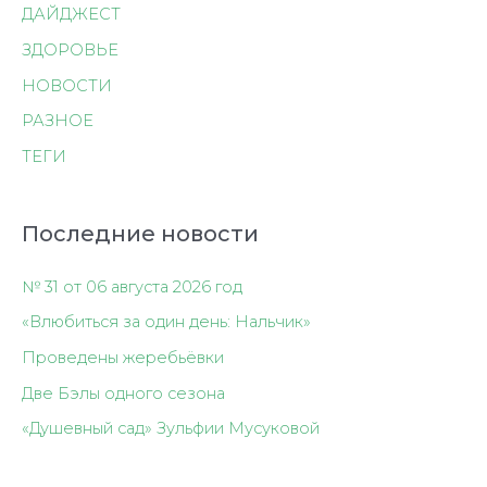
ДАЙДЖЕСТ
ЗДОРОВЬЕ
НОВОСТИ
РАЗНОЕ
ТЕГИ
Последние новости
№ 31 от 06 августа 2026 год
«Влюбиться за один день: Нальчик»
Проведены жеребьёвки
Две Бэлы одного сезона
«Душевный сад» Зульфии Мусуковой