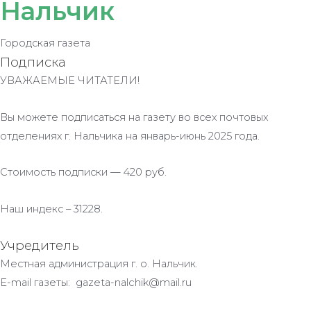
Нальчик
Городская газета
Подписка
УВАЖАЕМЫЕ ЧИТАТЕЛИ!
Вы можете подписаться на газету во всех почтовых
отделениях г. Нальчика на январь-июнь 2025 года.
Стоимость подписки — 420 руб.
Наш индекс – 31228.
Учредитель
Местная администрация г. о. Нальчик.
E-mail газеты: gazeta-nalchik@mail.ru