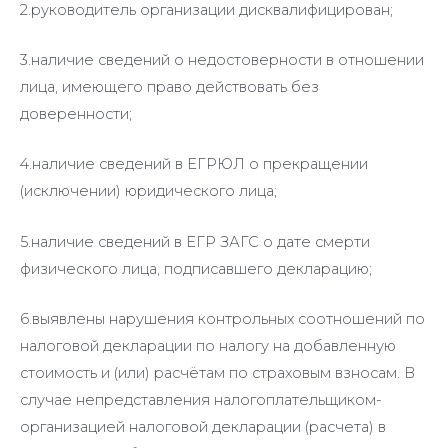
2.руководитель организации дисквалифицирован;
3.наличие сведений о недостоверности в отношении
лица, имеющего право действовать без
доверенности;
4.наличие сведений в ЕГРЮЛ о прекращении
(исключении) юридического лица;
5.наличие сведений в ЕГР ЗАГС о дате смерти
физического лица, подписавшего декларацию;
6.выявлены нарушения контрольных соотношений по
налоговой декларации по налогу на добавленную
стоимость и (или) расчётам по страховым взносам. В
случае непредставления налогоплательщиком-
организацией налоговой декларации (расчета) в