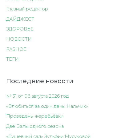
Главный редактор
ДАЙДЖЕСТ
ЗДОРОВЬЕ
НОВОСТИ
РАЗНОЕ
ТЕГИ
Последние новости
№ 31 от 06 августа 2026 год
«Влюбиться за один день: Нальчик»
Проведены жеребьёвки
Две Бэлы одного сезона
«Душевный сад» Зульфии Мусуковой