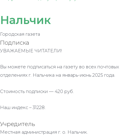
Нальчик
Городская газета
Подписка
УВАЖАЕМЫЕ ЧИТАТЕЛИ!
Вы можете подписаться на газету во всех почтовых
отделениях г. Нальчика на январь-июнь 2025 года.
Стоимость подписки — 420 руб.
Наш индекс – 31228.
Учредитель
Местная администрация г. о. Нальчик.