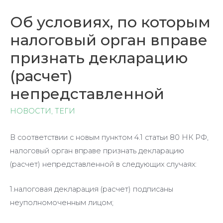
Об условиях, по которым
налоговый орган вправе
признать декларацию
(расчет)
непредставленной
НОВОСТИ
,
ТЕГИ
В соответствии с новым пунктом 4.1 статьи 80 НК РФ,
налоговый орган вправе признать декларацию
(расчет) непредставленной в следующих случаях:
1.налоговая декларация (расчет) подписаны
неуполномоченным лицом;