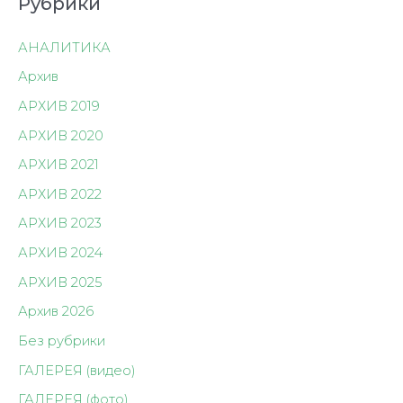
Рубрики
АНАЛИТИКА
Архив
АРХИВ 2019
АРХИВ 2020
АРХИВ 2021
АРХИВ 2022
АРХИВ 2023
АРХИВ 2024
АРХИВ 2025
Архив 2026
Без рубрики
ГАЛЕРЕЯ (видео)
ГАЛЕРЕЯ (фото)