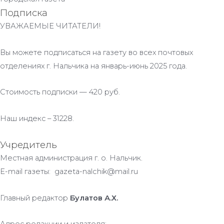
Подписка
УВАЖАЕМЫЕ ЧИТАТЕЛИ!
Вы можете подписаться на газету во всех почтовых
отделениях г. Нальчика на январь-июнь 2025 года.
Стоимость подписки — 420 руб.
Наш индекс – 31228.
Учредитель
Местная администрация г. о. Нальчик.
E-mail газеты: gazeta-nalchik@mail.ru
Главный редактор
Булатов А.Х.