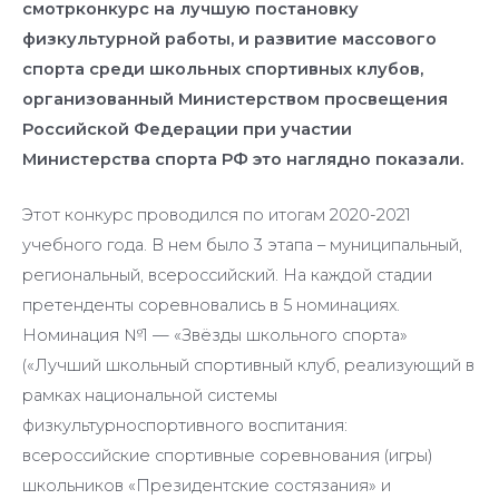
смотрконкурс на лучшую постановку
физкультурной работы, и развитие массового
спорта среди школьных спортивных клубов,
организованный Министерством просвещения
Российской Федерации при участии
Министерства спорта РФ это наглядно показали.
Этот конкурс проводился по итогам 2020-2021
учебного года. В нем было 3 этапа – муниципальный,
региональный, всероссийский. На каждой стадии
претенденты соревновались в 5 номинациях.
Номинация №1 — «Звёзды школьного спорта»
(«Лучший школьный спортивный клуб, реализующий в
рамках национальной системы
физкультурноспортивного воспитания:
всероссийские спортивные соревнования (игры)
школьников «Президентские состязания» и