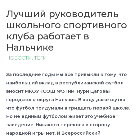
Лучший руководитель
школьного спортивного
клуба работает в
Нальчике
НОВОСТИ
,
ТЕГИ
За последние годы мы все привыкли к тому, что
наибольший вклад в республиканский футбол
вносит МКОУ «СОШ №31 им. Нури Цагова»
городского округа Нальчик. В ходу даже шутка,
что футбол придумали в тридцать первой школе.
Но не единым футболом живет это учебное
заведение. Никакого перекоса в сторону
народной игры нет. И Всероссийский