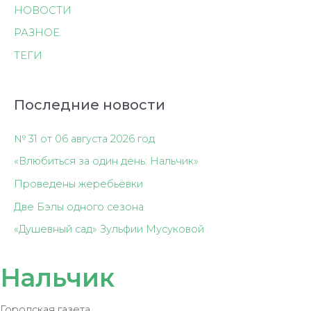
НОВОСТИ
РАЗНОЕ
ТЕГИ
Последние новости
№ 31 от 06 августа 2026 год
«Влюбиться за один день: Нальчик»
Проведены жеребьёвки
Две Бэлы одного сезона
«Душевный сад» Зульфии Мусуковой
Нальчик
Городская газета