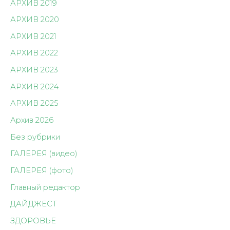
АРХИВ 2019
АРХИВ 2020
АРХИВ 2021
АРХИВ 2022
АРХИВ 2023
АРХИВ 2024
АРХИВ 2025
Архив 2026
Без рубрики
ГАЛЕРЕЯ (видео)
ГАЛЕРЕЯ (фото)
Главный редактор
ДАЙДЖЕСТ
ЗДОРОВЬЕ