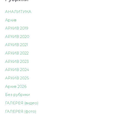
АНАЛИТИКА
Архив
АРХИВ 2019
АРХИВ 2020
АРХИВ 2021
АРХИВ 2022
АРХИВ 2023
АРХИВ 2024
АРХИВ 2025
Архив 2026
Без рубрики
ГАЛЕРЕЯ (видео)
ГАЛЕРЕЯ (фото)