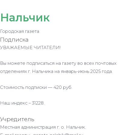
Нальчик
Городская газета
Подписка
УВАЖАЕМЫЕ ЧИТАТЕЛИ!
Вы можете подписаться на газету во всех почтовых
отделениях г. Нальчика на январь-июнь 2025 года.
Стоимость подписки — 420 руб.
Наш индекс – 31228.
Учредитель
Местная администрация г. о. Нальчик.