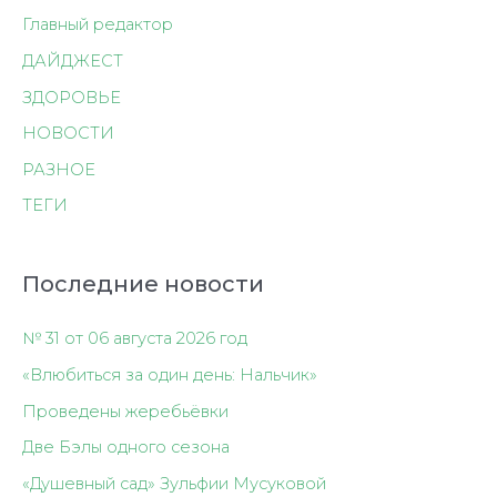
Главный редактор
ДАЙДЖЕСТ
ЗДОРОВЬЕ
НОВОСТИ
РАЗНОЕ
ТЕГИ
Последние новости
№ 31 от 06 августа 2026 год
«Влюбиться за один день: Нальчик»
Проведены жеребьёвки
Две Бэлы одного сезона
«Душевный сад» Зульфии Мусуковой