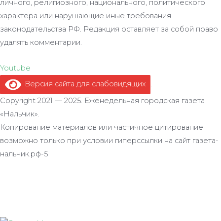
личного, религиозного, национального, политического
характера или нарушающие иные требования
законодательства РФ. Редакция оставляет за собой право
удалять комментарии.
Youtube
Версия сайта для слабовидящих
.
Copyright 2021 — 2025. Еженедельная городская газета
«Нальчик».
Копирование материалов или частичное цитирование
возможно только при условии гиперссылки на сайт газета-
нальчик.рф-5