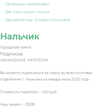
Проведены жеребьёвки
Две Бэлы одного сезона
«Душевный сад» Зульфии Мусуковой
Нальчик
Городская газета
Подписка
УВАЖАЕМЫЕ ЧИТАТЕЛИ!
Вы можете подписаться на газету во всех почтовых
отделениях г. Нальчика на январь-июнь 2025 года.
Стоимость подписки — 420 руб.
Наш индекс – 31228.