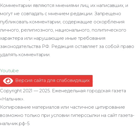
Комментарии являются мнениями лиц, их написавших, и
могут не совпадать с мнением редакции. Запрещено
публиковать комментарии, содержащие оскорбления
личного, религиозного, национального, политического
характера или нарушающие иные требования
законодательства РФ. Редакция оставляет за собой право
удалять комментарии.
Youtube
Версия сайта для слабовидящих
.
Copyright 2021 — 2025. Еженедельная городская газета
«Нальчик».
Копирование материалов или частичное цитирование
возможно только при условии гиперссылки на сайт газета-
нальчик.рф-5