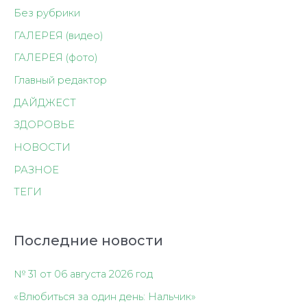
Без рубрики
ГАЛЕРЕЯ (видео)
ГАЛЕРЕЯ (фото)
Главный редактор
ДАЙДЖЕСТ
ЗДОРОВЬЕ
НОВОСТИ
РАЗНОЕ
ТЕГИ
Последние новости
№ 31 от 06 августа 2026 год
«Влюбиться за один день: Нальчик»