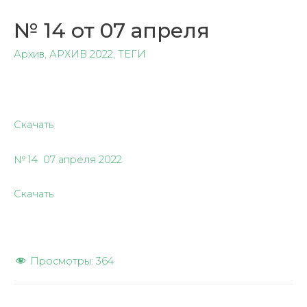
№ 14 от 07 апреля
Архив
,
АРХИВ 2022
,
ТЕГИ
Скачать
№ 14 07 апреля 2022
Скачать
Просмотры:
364