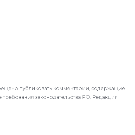
апрещено публиковать комментарии, содержащие
 требования законодательства РФ. Редакция