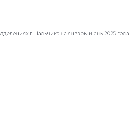
отделениях г. Нальчика на январь-июнь 2025 года.