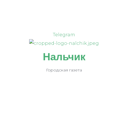
Telegram
Нальчик
Городская газета