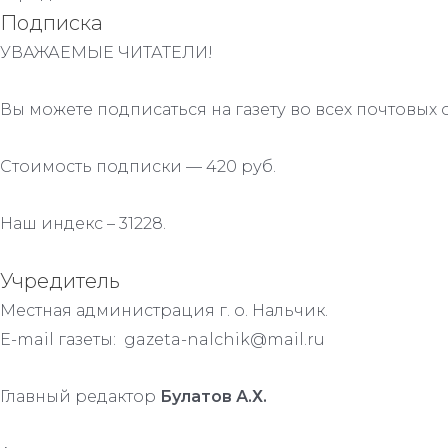
Подписка
УВАЖАЕМЫЕ ЧИТАТЕЛИ!
Вы можете подписаться на газету во всех почтовых 
Стоимость подписки — 420 руб.
Наш индекс – 31228.
Учредитель
Местная администрация г. о. Нальчик.
E-mail газеты: gazeta-nalchik@mail.ru
Главный редактор
Булатов А.Х.