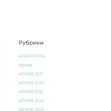
Рубрики
АНАЛИТИКА
Архив
АРХИВ 2019
АРХИВ 2020
АРХИВ 2021
АРХИВ 2022
АРХИВ 2023