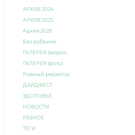
АРХИВ 2024
АРХИВ 2025
Архив 2026
Без рубрики
ГАЛЕРЕЯ (видео)
ГАЛЕРЕЯ (фото)
Главный редактор
ДАЙДЖЕСТ
ЗДОРОВЬЕ
НОВОСТИ
РАЗНОЕ
ТЕГИ