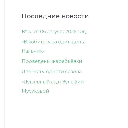
Последние новости
№ 31 от 06 августа 2026 год
«Влюбиться за один день:
Нальчик»
Проведены жеребьёвки
Две Бэлы одного сезона
«Душевный сад» Зульфии
Мусуковой