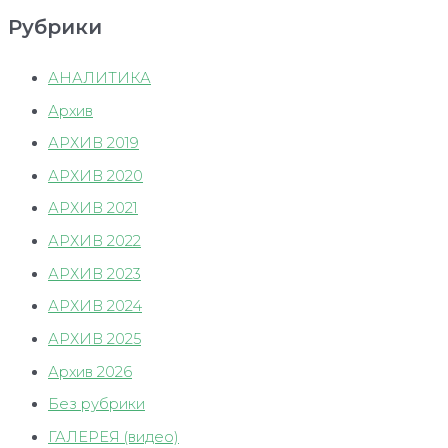
Рубрики
АНАЛИТИКА
Архив
АРХИВ 2019
АРХИВ 2020
АРХИВ 2021
АРХИВ 2022
АРХИВ 2023
АРХИВ 2024
АРХИВ 2025
Архив 2026
Без рубрики
ГАЛЕРЕЯ (видео)