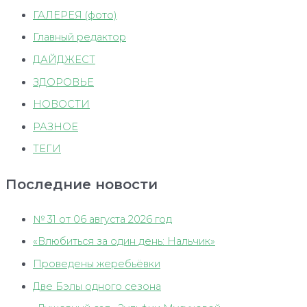
ГАЛЕРЕЯ (фото)
Главный редактор
ДАЙДЖЕСТ
ЗДОРОВЬЕ
НОВОСТИ
РАЗНОЕ
ТЕГИ
Последние новости
№ 31 от 06 августа 2026 год
«Влюбиться за один день: Нальчик»
Проведены жеребьёвки
Две Бэлы одного сезона