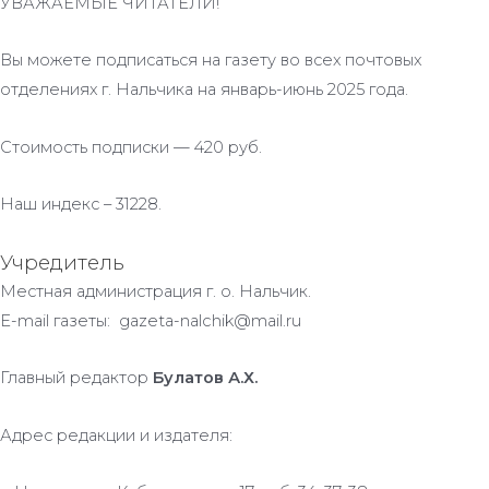
УВАЖАЕМЫЕ ЧИТАТЕЛИ!
Вы можете подписаться на газету во всех почтовых
отделениях г. Нальчика на январь-июнь 2025 года.
Стоимость подписки — 420 руб.
Наш индекс – 31228.
Учредитель
Местная администрация г. о. Нальчик.
E-mail газеты: gazeta-nalchik@mail.ru
Главный редактор
Булатов А.Х.
Адрес редакции и издателя: