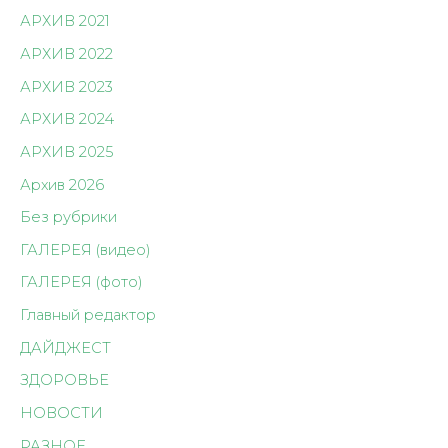
АРХИВ 2021
АРХИВ 2022
АРХИВ 2023
АРХИВ 2024
АРХИВ 2025
Архив 2026
Без рубрики
ГАЛЕРЕЯ (видео)
ГАЛЕРЕЯ (фото)
Главный редактор
ДАЙДЖЕСТ
ЗДОРОВЬЕ
НОВОСТИ
РАЗНОЕ