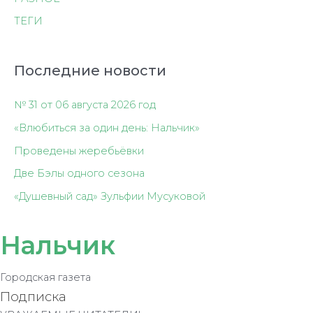
ТЕГИ
Последние новости
№ 31 от 06 августа 2026 год
«Влюбиться за один день: Нальчик»
Проведены жеребьёвки
Две Бэлы одного сезона
«Душевный сад» Зульфии Мусуковой
Нальчик
Городская газета
Подписка