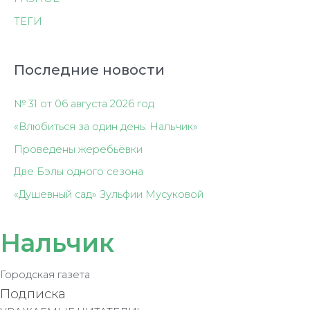
ТЕГИ
Последние новости
№ 31 от 06 августа 2026 год
«Влюбиться за один день: Нальчик»
Проведены жеребьёвки
Две Бэлы одного сезона
«Душевный сад» Зульфии Мусуковой
Нальчик
Городская газета
Подписка