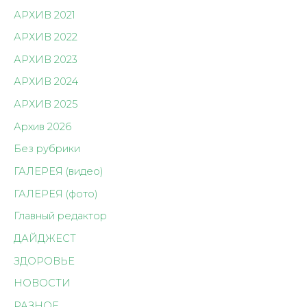
АРХИВ 2021
АРХИВ 2022
АРХИВ 2023
АРХИВ 2024
АРХИВ 2025
Архив 2026
Без рубрики
ГАЛЕРЕЯ (видео)
ГАЛЕРЕЯ (фото)
Главный редактор
ДАЙДЖЕСТ
ЗДОРОВЬЕ
НОВОСТИ
РАЗНОЕ