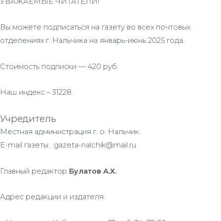
УВАЖАЕМЫЕ ЧИТАТЕЛИ!
Вы можете подписаться на газету во всех почтовых
отделениях г. Нальчика на январь-июнь 2025 года.
Стоимость подписки — 420 руб.
Наш индекс – 31228.
Учредитель
Местная администрация г. о. Нальчик.
E-mail газеты: gazeta-nalchik@mail.ru
Главный редактор
Булатов А.Х.
Адрес редакции и издателя: