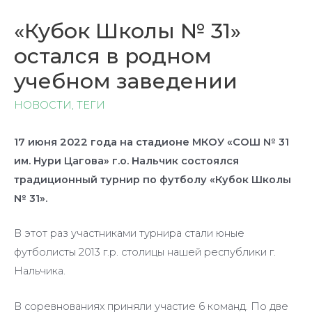
«Кубок Школы № 31»
остался в родном
учебном заведении
НОВОСТИ
,
ТЕГИ
17 июня 2022 года на стадионе МКОУ «СОШ № 31
им. Нури Цагова» г.о. Нальчик состоялся
традиционный турнир по футболу «Кубок Школы
№ 31».
В этот раз участниками турнира стали юные
футболисты 2013 г.р. столицы нашей республики г.
Нальчика.
В соревнованиях приняли участие 6 команд. По две