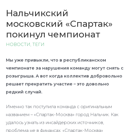
Нальчикский
московский «Спартак»
покинул чемпионат
НОВОСТИ
,
ТЕГИ
Мы уже привыкли, что в республиканском
чемпионате за нарушения команду могут снять с
розыгрыша. А вот когда коллектив добровольно
решает прекратить участие – это довольно
редкий случай.
Именно так поступила команда с оригинальным
названием – «Спартак-Москва» город Нальчик. Как
удалось узнать из инсайдерских источников,
проблема не в финансах. «Спартак-Москва»