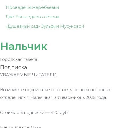
Проведены жеребьёвки
Две Бэлы одного сезона
«Душевный сад» Зульфии Мусуковой
Нальчик
Городская газета
Подписка
УВАЖАЕМЫЕ ЧИТАТЕЛИ!
Вы можете подписаться на газету во всех почтовых
отделениях г. Нальчика на январь-июнь 2025 года.
Стоимость подписки — 420 руб.
Наш индекс – 31228.