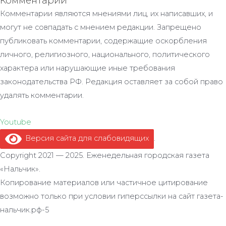
Комментарии
Комментарии являются мнениями лиц, их написавших, и
могут не совпадать с мнением редакции. Запрещено
публиковать комментарии, содержащие оскорбления
личного, религиозного, национального, политического
характера или нарушающие иные требования
законодательства РФ. Редакция оставляет за собой право
удалять комментарии.
Youtube
Версия сайта для слабовидящих
.
Copyright 2021 — 2025. Еженедельная городская газета
«Нальчик».
Копирование материалов или частичное цитирование
возможно только при условии гиперссылки на сайт газета-
нальчик.рф-5