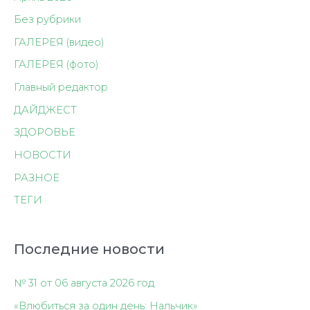
Без рубрики
ГАЛЕРЕЯ (видео)
ГАЛЕРЕЯ (фото)
Главный редактор
ДАЙДЖЕСТ
ЗДОРОВЬЕ
НОВОСТИ
РАЗНОЕ
ТЕГИ
Последние новости
№ 31 от 06 августа 2026 год
«Влюбиться за один день: Нальчик»