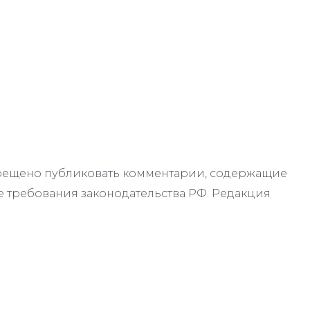
апрещено публиковать комментарии, содержащие
 требования законодательства РФ. Редакция