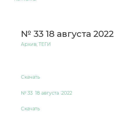
№ 33 18 августа 2022
Архив
,
ТЕГИ
Скачать
№ 33 18 августа 2022
Скачать