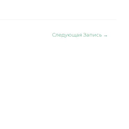
Следующая Запись
→