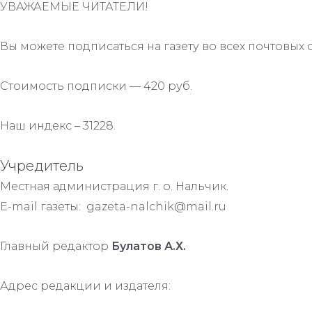
УВАЖАЕМЫЕ ЧИТАТЕЛИ!
Вы можете подписаться на газету во всех почтовых 
Стоимость подписки — 420 руб.
Наш индекс – 31228.
Учредитель
Местная администрация г. о. Нальчик.
E-mail газеты: gazeta-nalchik@mail.ru
Главный редактор
Булатов А.Х.
Адрес редакции и издателя: