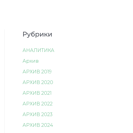
Рубрики
АНАЛИТИКА
Архив
АРХИВ 2019
АРХИВ 2020
АРХИВ 2021
АРХИВ 2022
АРХИВ 2023
АРХИВ 2024