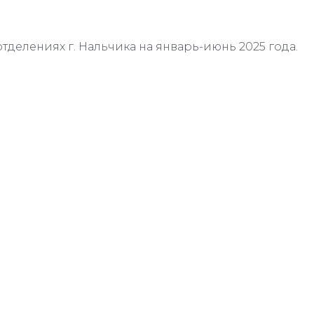
отделениях г. Нальчика на январь-июнь 2025 года.