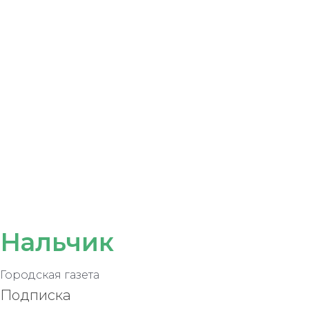
Нальчик
Городская газета
Подписка