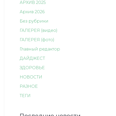
АРХИВ 2025
Архив 2026
Без рубрики
ГАЛЕРЕЯ (видео)
ГАЛЕРЕЯ (фото)
Главный редактор
ДАЙДЖЕСТ
ЗДОРОВЬЕ
НОВОСТИ
РАЗНОЕ
ТЕГИ
Последние новости