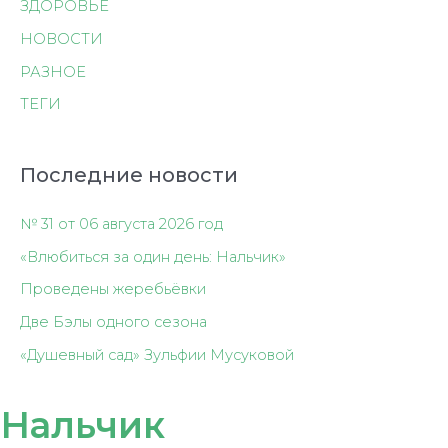
ЗДОРОВЬЕ
НОВОСТИ
РАЗНОЕ
ТЕГИ
Последние новости
№ 31 от 06 августа 2026 год
«Влюбиться за один день: Нальчик»
Проведены жеребьёвки
Две Бэлы одного сезона
«Душевный сад» Зульфии Мусуковой
Нальчик