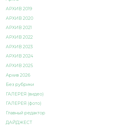
АРХИВ 2019
АРХИВ 2020
АРХИВ 2021
АРХИВ 2022
АРХИВ 2023
АРХИВ 2024
АРХИВ 2025
Архив 2026
Без рубрики
ГАЛЕРЕЯ (видео)
ГАЛЕРЕЯ (фото)
Главный редактор
ДАЙДЖЕСТ