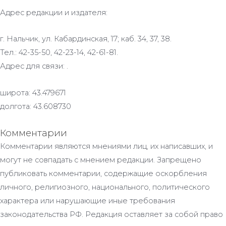
Адрес редакции и издателя:
г. Нальчик, ул. Кабардинская, 17; каб. 34, 37, 38.
Тел.: 42-35-50, 42-23-14, 42-61-81.
Адрес для связи: .
широта: 43.479671
долгота: 43.608730
Комментарии
Комментарии являются мнениями лиц, их написавших, и
могут не совпадать с мнением редакции. Запрещено
публиковать комментарии, содержащие оскорбления
личного, религиозного, национального, политического
характера или нарушающие иные требования
законодательства РФ. Редакция оставляет за собой право