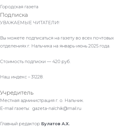
Городская газета
Подписка
УВАЖАЕМЫЕ ЧИТАТЕЛИ!
Вы можете подписаться на газету во всех почтовых
отделениях г. Нальчика на январь-июнь 2025 года.
Стоимость подписки — 420 руб.
Наш индекс – 31228.
Учредитель
Местная администрация г. о. Нальчик.
E-mail газеты: gazeta-nalchik@mail.ru
Главный редактор
Булатов А.Х.