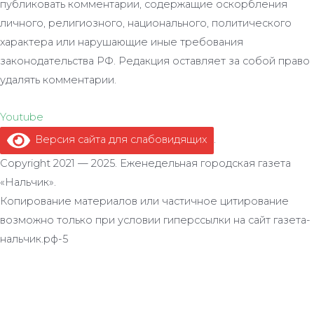
публиковать комментарии, содержащие оскорбления
личного, религиозного, национального, политического
характера или нарушающие иные требования
законодательства РФ. Редакция оставляет за собой право
удалять комментарии.
Youtube
Версия сайта для слабовидящих
.
Copyright 2021 — 2025. Еженедельная городская газета
«Нальчик».
Копирование материалов или частичное цитирование
возможно только при условии гиперссылки на сайт газета-
нальчик.рф-5