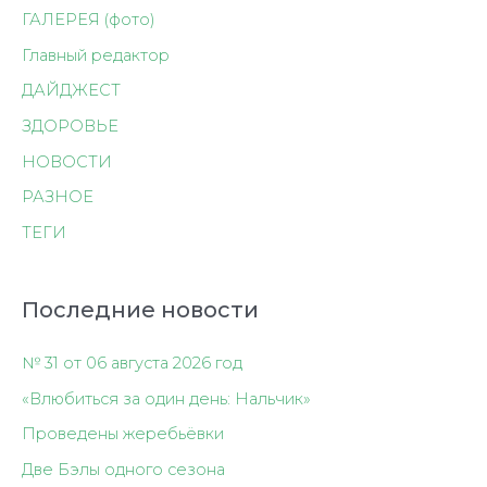
ГАЛЕРЕЯ (фото)
Главный редактор
ДАЙДЖЕСТ
ЗДОРОВЬЕ
НОВОСТИ
РАЗНОЕ
ТЕГИ
Последние новости
№ 31 от 06 августа 2026 год
«Влюбиться за один день: Нальчик»
Проведены жеребьёвки
Две Бэлы одного сезона