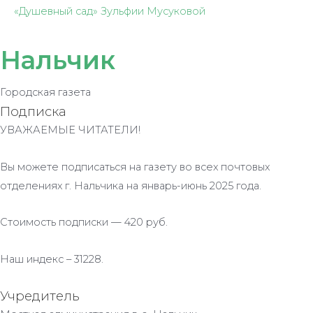
«Душевный сад» Зульфии Мусуковой
Нальчик
Городская газета
Подписка
УВАЖАЕМЫЕ ЧИТАТЕЛИ!
Вы можете подписаться на газету во всех почтовых
отделениях г. Нальчика на январь-июнь 2025 года.
Стоимость подписки — 420 руб.
Наш индекс – 31228.
Учредитель