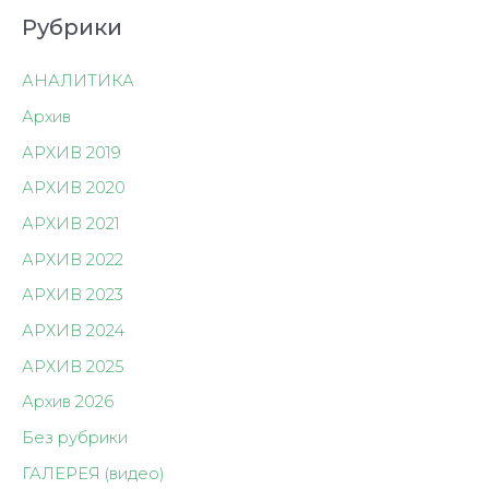
Рубрики
АНАЛИТИКА
Архив
АРХИВ 2019
АРХИВ 2020
АРХИВ 2021
АРХИВ 2022
АРХИВ 2023
АРХИВ 2024
АРХИВ 2025
Архив 2026
Без рубрики
ГАЛЕРЕЯ (видео)