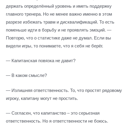
держать определённый уровень и иметь поддержку
главного тренера. Но не менее важно именно в этом
разрезе избежать травм и дисквалификаций. То есть
поменьше идти в борьбу и не проявлять эмоций. —
Повторю, что о статистике даже не думал. Если вы
видели игры, то понимаете, что я себя не берёг.
— Капитанская повязка не давит?
— В каком смысле?
— Излишняя ответственность. То, что простят рядовому
игроку, капитану могут не простить.
— Согласен, что капитанство – это серьезная
ответственность. Но я ответственности не боюсь.