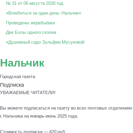
№ 31 от 06 августа 2026 год
«Влюбиться за один день: Нальчик»
Проведены жеребьёвки
Две Бэлы одного сезона
«Душевный сад» Зульфии Мусуковой
Нальчик
Городская газета
Подписка
УВАЖАЕМЫЕ ЧИТАТЕЛИ!
Вы можете подписаться на газету во всех почтовых отделениях
г. Нальчика на январь-июнь 2025 года.
Стоимость подписки — 420 руб.