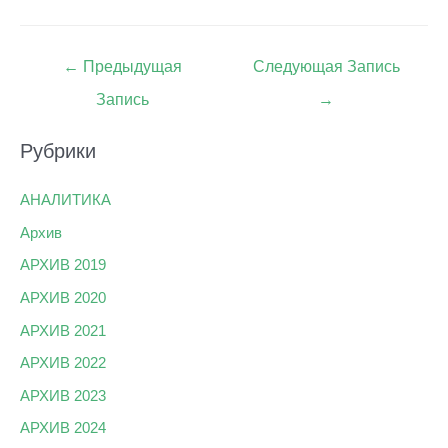
Навигация
←
Предыдущая
Следующая Запись
по
Запись
→
записям
Рубрики
АНАЛИТИКА
Архив
АРХИВ 2019
АРХИВ 2020
АРХИВ 2021
АРХИВ 2022
АРХИВ 2023
АРХИВ 2024