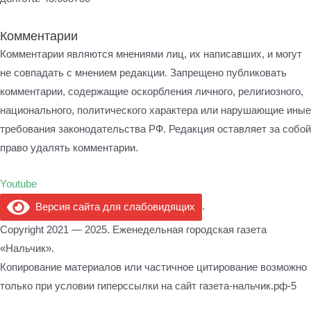
Комментарии
Комментарии являются мнениями лиц, их написавших, и могут
не совпадать с мнением редакции. Запрещено публиковать
комментарии, содержащие оскорбления личного, религиозного,
национального, политического характера или нарушающие иные
требования законодательства РФ. Редакция оставляет за собой
право удалять комментарии.
Youtube
Версия сайта для слабовидящих
.
Copyright 2021 — 2025. Еженедельная городская газета
«Нальчик».
Копирование материалов или частичное цитирование возможно
только при условии гиперссылки на сайт газета-нальчик.рф-5