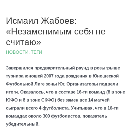
Исмаил Жабоев:
«Незаменимым себя не
считаю»
НОВОСТИ
,
ТЕГИ
Завершился предварительный раунд в розыгрыше
турнира юношей 2007 года рождения в Юношеской
Футбольной Лиге зоны Юг. Организаторы подвели
итоги. Оказалось, что в составе 16-ти команд (8 в зоне
ЮФО и 8 в зоне СКФО) без замен все 14 матчей
сыграли всего 4 футболиста. Учитывая, что в 16-ти
командах около 300 футболистов, показатель
убедительный.