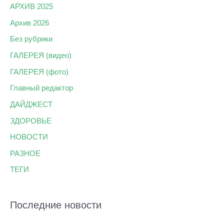
АРХИВ 2025
Архив 2026
Без рубрики
ГАЛЕРЕЯ (видео)
ГАЛЕРЕЯ (фото)
Главный редактор
ДАЙДЖЕСТ
ЗДОРОВЬЕ
НОВОСТИ
РАЗНОЕ
ТЕГИ
Последние новости