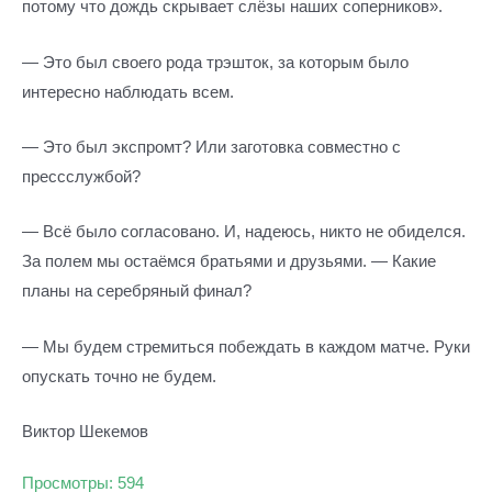
потому что дождь скрывает слёзы наших соперников».
— Это был своего рода трэшток, за которым было
интересно наблюдать всем.
— Это был экспромт? Или заготовка совместно с
прессслужбой?
— Всё было согласовано. И, надеюсь, никто не обиделся.
За полем мы остаёмся братьями и друзьями. — Какие
планы на серебряный финал?
— Мы будем стремиться побеждать в каждом матче. Руки
опускать точно не будем.
Виктор Шекемов
Просмотры:
594