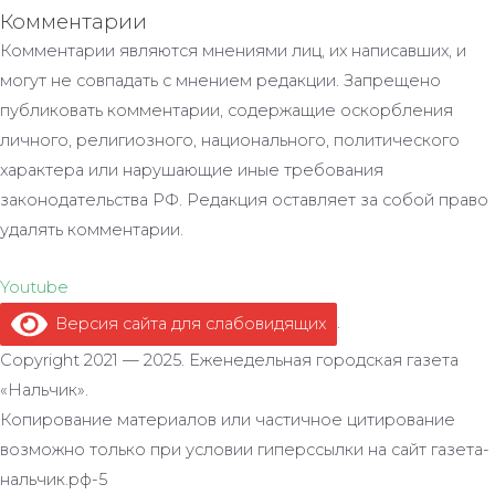
Комментарии
Комментарии являются мнениями лиц, их написавших, и
могут не совпадать с мнением редакции. Запрещено
публиковать комментарии, содержащие оскорбления
личного, религиозного, национального, политического
характера или нарушающие иные требования
законодательства РФ. Редакция оставляет за собой право
удалять комментарии.
Youtube
Версия сайта для слабовидящих
.
Copyright 2021 — 2025. Еженедельная городская газета
«Нальчик».
Копирование материалов или частичное цитирование
возможно только при условии гиперссылки на сайт газета-
нальчик.рф-5