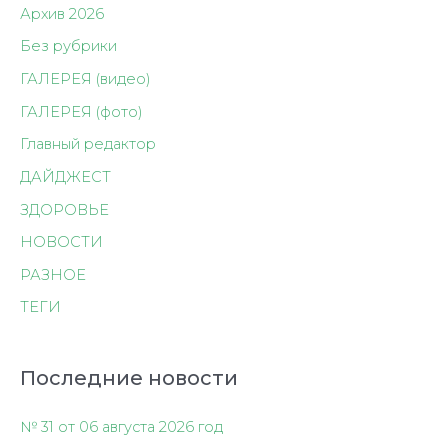
Архив 2026
Без рубрики
ГАЛЕРЕЯ (видео)
ГАЛЕРЕЯ (фото)
Главный редактор
ДАЙДЖЕСТ
ЗДОРОВЬЕ
НОВОСТИ
РАЗНОЕ
ТЕГИ
Последние новости
№ 31 от 06 августа 2026 год