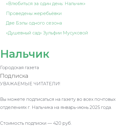
«Влюбиться за один день: Нальчик»
Проведены жеребьёвки
Две Бэлы одного сезона
«Душевный сад» Зульфии Мусуковой
Нальчик
Городская газета
Подписка
УВАЖАЕМЫЕ ЧИТАТЕЛИ!
Вы можете подписаться на газету во всех почтовых
отделениях г. Нальчика на январь-июнь 2025 года.
Стоимость подписки — 420 руб.