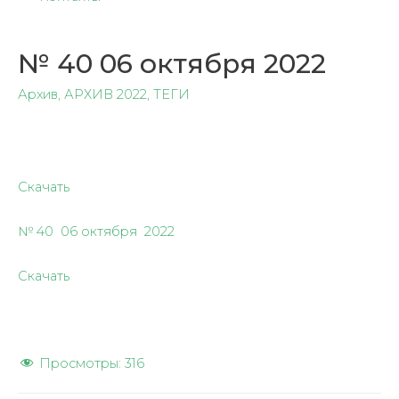
№ 40 06 октября 2022
Архив
,
АРХИВ 2022
,
ТЕГИ
Скачать
№ 40 06 октября 2022
Скачать
Просмотры:
316