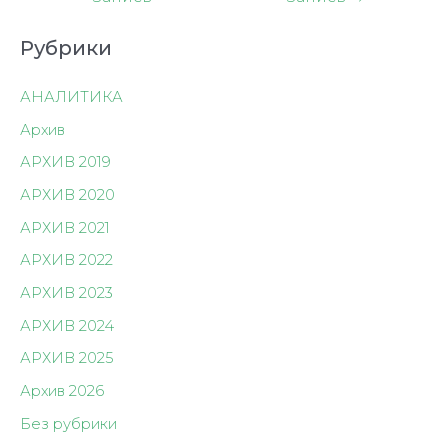
записям
Рубрики
АНАЛИТИКА
Архив
АРХИВ 2019
АРХИВ 2020
АРХИВ 2021
АРХИВ 2022
АРХИВ 2023
АРХИВ 2024
АРХИВ 2025
Архив 2026
Без рубрики