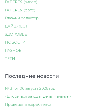
ГАЛЕРЕЯ (видео)
ГАЛЕРЕЯ (фото)
Главный редактор
ДАЙДЖЕСТ
ЗДОРОВЬЕ
НОВОСТИ
РАЗНОЕ
ТЕГИ
Последние новости
№ 31 от 06 августа 2026 год
«Влюбиться за один день: Нальчик»
Проведены жеребьёвки