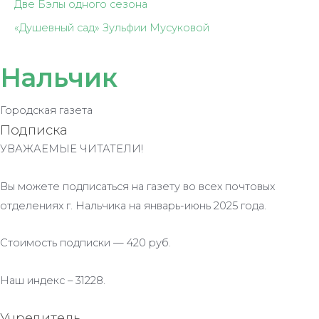
Две Бэлы одного сезона
«Душевный сад» Зульфии Мусуковой
Нальчик
Городская газета
Подписка
УВАЖАЕМЫЕ ЧИТАТЕЛИ!
Вы можете подписаться на газету во всех почтовых
отделениях г. Нальчика на январь-июнь 2025 года.
Стоимость подписки — 420 руб.
Наш индекс – 31228.
Учредитель