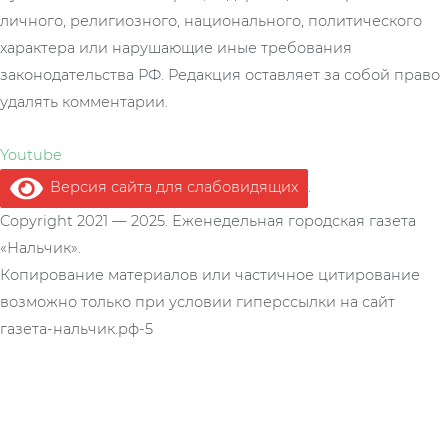
личного, религиозного, национального, политического
характера или нарушающие иные требования
законодательства РФ. Редакция оставляет за собой право
удалять комментарии.
Youtube
Версия сайта для слабовидящих
.
Copyright 2021 — 2025. Еженедельная городская газета
«Нальчик».
Копирование материалов или частичное цитирование
возможно только при условии гиперссылки на сайт
газета-нальчик.рф-5