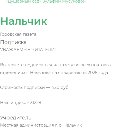
«Душевный сад» Зульфии Мусуковой
Нальчик
Городская газета
Подписка
УВАЖАЕМЫЕ ЧИТАТЕЛИ!
Вы можете подписаться на газету во всех почтовых
отделениях г. Нальчика на январь-июнь 2025 года.
Стоимость подписки — 420 руб.
Наш индекс – 31228.
Учредитель
Местная администрация г. о. Нальчик.