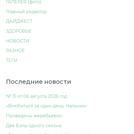
ГАЛЕРЕЯ (фото)
Главный редактор
ДАЙДЖЕСТ
ЗДОРОВЬЕ
НОВОСТИ
РАЗНОЕ
ТЕГИ
Последние новости
№ 31 от 06 августа 2026 год
«Влюбиться за один день: Нальчик»
Проведены жеребьёвки
Две Бэлы одного сезона