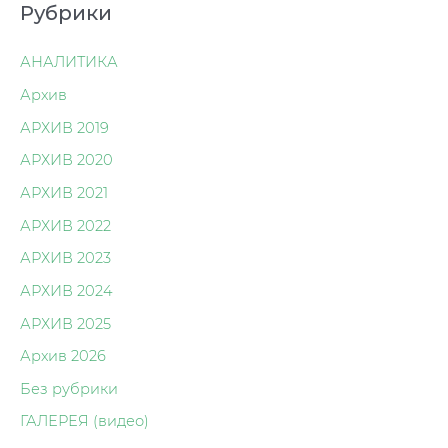
Рубрики
АНАЛИТИКА
Архив
АРХИВ 2019
АРХИВ 2020
АРХИВ 2021
АРХИВ 2022
АРХИВ 2023
АРХИВ 2024
АРХИВ 2025
Архив 2026
Без рубрики
ГАЛЕРЕЯ (видео)