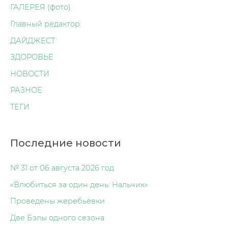
ГАЛЕРЕЯ (фото)
Главный редактор
ДАЙДЖЕСТ
ЗДОРОВЬЕ
НОВОСТИ
РАЗНОЕ
ТЕГИ
Последние новости
№ 31 от 06 августа 2026 год
«Влюбиться за один день: Нальчик»
Проведены жеребьёвки
Две Бэлы одного сезона