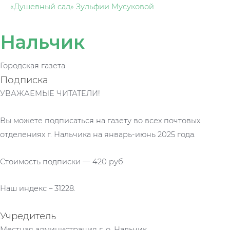
«Душевный сад» Зульфии Мусуковой
Нальчик
Городская газета
Подписка
УВАЖАЕМЫЕ ЧИТАТЕЛИ!
Вы можете подписаться на газету во всех почтовых
отделениях г. Нальчика на январь-июнь 2025 года.
Стоимость подписки — 420 руб.
Наш индекс – 31228.
Учредитель
Местная администрация г. о. Нальчик.