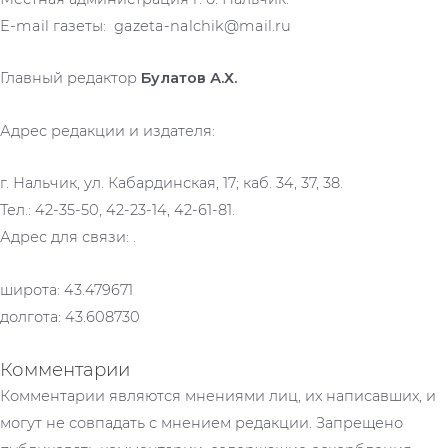
E-mail газеты: gazeta-nalchik@mail.ru
Главный редактор
Булатов А.Х.
Адрес редакции и издателя:
г. Нальчик, ул. Кабардинская, 17; каб. 34, 37, 38.
Тел.: 42-35-50, 42-23-14, 42-61-81.
Адрес для связи: .
широта: 43.479671
долгота: 43.608730
Комментарии
Комментарии являются мнениями лиц, их написавших, и
могут не совпадать с мнением редакции. Запрещено