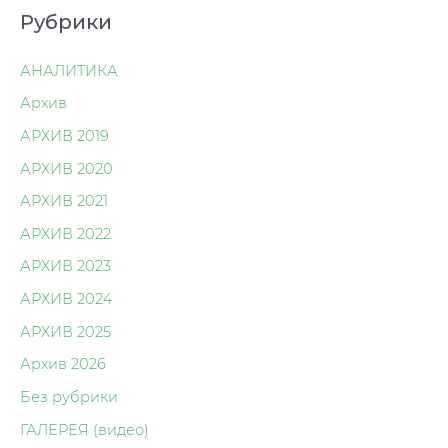
Рубрики
АНАЛИТИКА
Архив
АРХИВ 2019
АРХИВ 2020
АРХИВ 2021
АРХИВ 2022
АРХИВ 2023
АРХИВ 2024
АРХИВ 2025
Архив 2026
Без рубрики
ГАЛЕРЕЯ (видео)