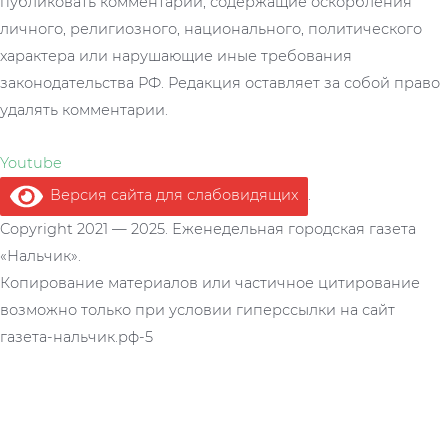
публиковать комментарии, содержащие оскорбления
личного, религиозного, национального, политического
характера или нарушающие иные требования
законодательства РФ. Редакция оставляет за собой право
удалять комментарии.
Youtube
Версия сайта для слабовидящих
.
Copyright 2021 — 2025. Еженедельная городская газета
«Нальчик».
Копирование материалов или частичное цитирование
возможно только при условии гиперссылки на сайт
газета-нальчик.рф-5