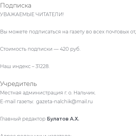
Подписка
УВАЖАЕМЫЕ ЧИТАТЕЛИ!
Вы можете подписаться на газету во всех почтовых от
Стоимость подписки — 420 руб.
Наш индекс – 31228.
Учредитель
Местная администрация г. о. Нальчик.
E-mail газеты: gazeta-nalchik@mail.ru
Главный редактор
Булатов А.Х.