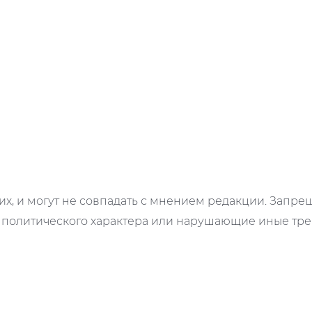
х, и могут не совпадать с мнением редакции. Запр
 политического характера или нарушающие иные треб