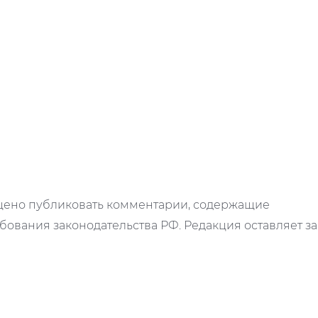
ещено публиковать комментарии, содержащие
ования законодательства РФ. Редакция оставляет за