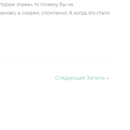
тором этаже», то почему бы не
ново, а, скорее, спонтанно. А когда это стало
Следующая Запись
→