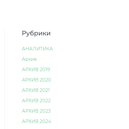
Рубрики
АНАЛИТИКА
Архив
АРХИВ 2019
АРХИВ 2020
АРХИВ 2021
АРХИВ 2022
АРХИВ 2023
АРХИВ 2024