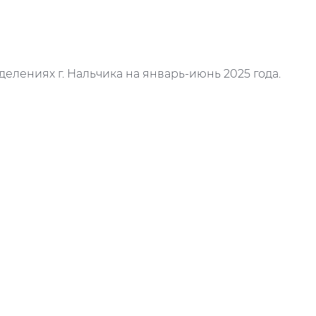
делениях г. Нальчика на январь-июнь 2025 года.