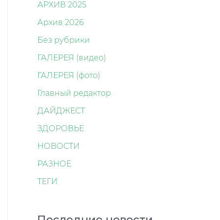
АРХИВ 2025
Архив 2026
Без рубрики
ГАЛЕРЕЯ (видео)
ГАЛЕРЕЯ (фото)
Главный редактор
ДАЙДЖЕСТ
ЗДОРОВЬЕ
НОВОСТИ
РАЗНОЕ
ТЕГИ
Последние новости