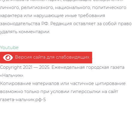
личного, религиозного, национального, политического
характера или нарушающие иные требования
законодательства РФ. Редакция оставляет за собой право
удалять комментарии.
Youtube
Версия сайта для слабовидящих
.
Copyright 2021 — 2025. Еженедельная городская газета
«Нальчик».
Копирование материалов или частичное цитирование
возможно только при условии гиперссылки на сайт
газета-нальчик.рф-5