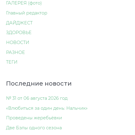
ГАЛЕРЕЯ (фото)
Главный редактор
ДАЙДЖЕСТ
ЗДОРОВЬЕ
НОВОСТИ
РАЗНОЕ
ТЕГИ
Последние новости
№ 31 от 06 августа 2026 год
«Влюбиться за один день: Нальчик»
Проведены жеребьёвки
Две Бэлы одного сезона