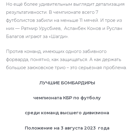
Но ещё более удивительным выглядит детализация
результативности. В чемпионате всего 7
футболистов забили на меньше 11 мячей. И трое из
них — Ратмир Урусбиев, Асланбек Конов и Руслан
Балагов играют за «Шагди».
Против команд, имеющих одного забивного
форварда, понятно, как защищаться. А как держать
большое заюковское трио – это серьёзная проблема.
ЛУЧШИЕ БОМБАРДИРЫ
чемпионата КБР по футболу
среди команд высшего дивизиона
Положение на 3 августа 2023 года