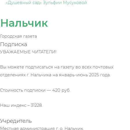
«Душевный сад» Зульфии Мусуковой
Нальчик
Городская газета
Подписка
УВАЖАЕМЫЕ ЧИТАТЕЛИ!
Вы можете подписаться на газету во всех почтовых
отделениях г. Нальчика на январь-июнь 2025 года.
Стоимость подписки — 420 руб.
Наш индекс – 31228.
Учредитель
Местная администрация г. о. Нальчик.