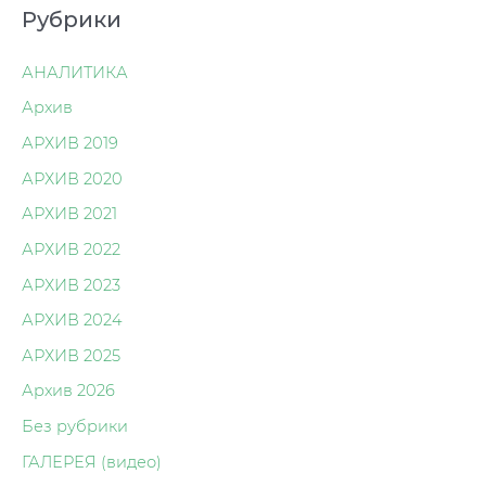
Рубрики
АНАЛИТИКА
Архив
АРХИВ 2019
АРХИВ 2020
АРХИВ 2021
АРХИВ 2022
АРХИВ 2023
АРХИВ 2024
АРХИВ 2025
Архив 2026
Без рубрики
ГАЛЕРЕЯ (видео)