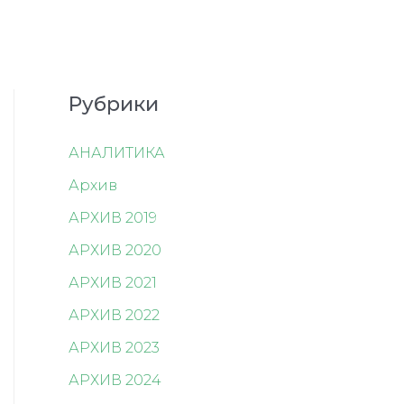
Рубрики
АНАЛИТИКА
Архив
АРХИВ 2019
АРХИВ 2020
АРХИВ 2021
АРХИВ 2022
АРХИВ 2023
АРХИВ 2024