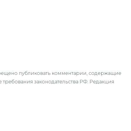
апрещено публиковать комментарии, содержащие
 требования законодательства РФ. Редакция