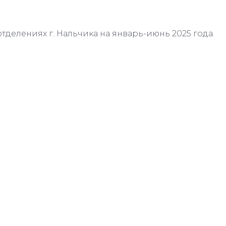
отделениях г. Нальчика на январь-июнь 2025 года.