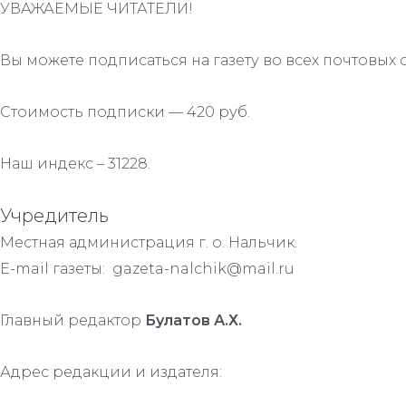
УВАЖАЕМЫЕ ЧИТАТЕЛИ!
Вы можете подписаться на газету во всех почтовых 
Стоимость подписки — 420 руб.
Наш индекс – 31228.
Учредитель
Местная администрация г. о. Нальчик.
E-mail газеты: gazeta-nalchik@mail.ru
Главный редактор
Булатов А.Х.
Адрес редакции и издателя: