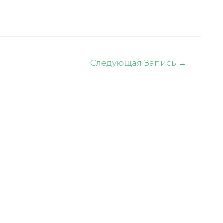
Следующая Запись
→