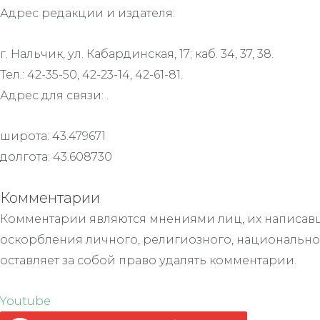
Адрес редакции и издателя:
г. Нальчик, ул. Кабардинская, 17; каб. 34, 37, 38.
Тел.: 42-35-50, 42-23-14, 42-61-81.
Адрес для связи: .
широта: 43.479671
долгота: 43.608730
Комментарии
Комментарии являются мнениями лиц, их написавш
оскорбления личного, религиозного, национально
оставляет за собой право удалять комментарии.
Youtube