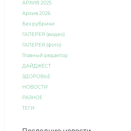
АРХИВ 2025
Архив 2026
Без рубрики
ГАЛЕРЕЯ (видео)
ГАЛЕРЕЯ (фото)
Главный редактор
ДАЙДЖЕСТ
ЗДОРОВЬЕ
НОВОСТИ
РАЗНОЕ
ТЕГИ
Последние новости