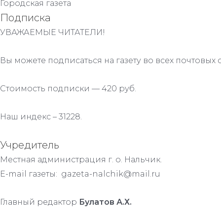
Городская газета
Подписка
УВАЖАЕМЫЕ ЧИТАТЕЛИ!
Вы можете подписаться на газету во всех почтовых 
Стоимость подписки — 420 руб.
Наш индекс – 31228.
Учредитель
Местная администрация г. о. Нальчик.
E-mail газеты: gazeta-nalchik@mail.ru
Главный редактор
Булатов А.Х.