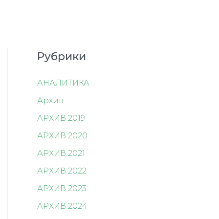
Рубрики
АНАЛИТИКА
Архив
АРХИВ 2019
АРХИВ 2020
АРХИВ 2021
АРХИВ 2022
АРХИВ 2023
АРХИВ 2024