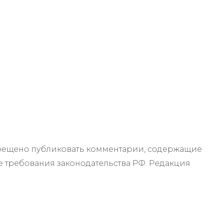
апрещено публиковать комментарии, содержащие
 требования законодательства РФ. Редакция