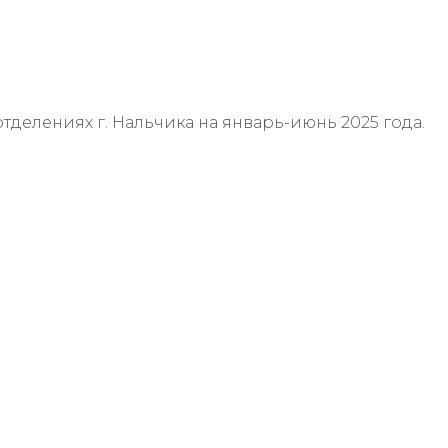
отделениях г. Нальчика на январь-июнь 2025 года.