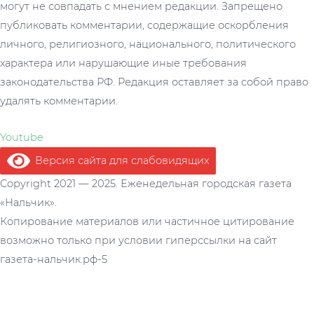
могут не совпадать с мнением редакции. Запрещено
публиковать комментарии, содержащие оскорбления
личного, религиозного, национального, политического
характера или нарушающие иные требования
законодательства РФ. Редакция оставляет за собой право
удалять комментарии.
Youtube
Версия сайта для слабовидящих
.
Copyright 2021 — 2025. Еженедельная городская газета
«Нальчик».
Копирование материалов или частичное цитирование
возможно только при условии гиперссылки на сайт
газета-нальчик.рф-5