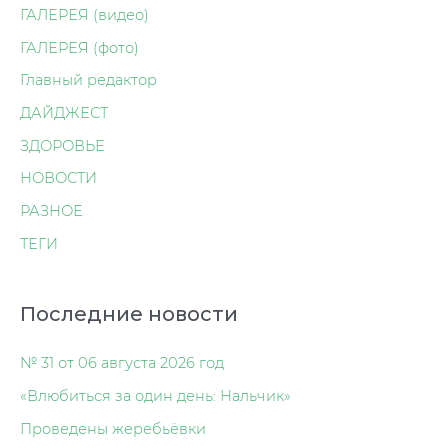
ГАЛЕРЕЯ (видео)
ГАЛЕРЕЯ (фото)
Главный редактор
ДАЙДЖЕСТ
ЗДОРОВЬЕ
НОВОСТИ
РАЗНОЕ
ТЕГИ
Последние новости
№ 31 от 06 августа 2026 год
«Влюбиться за один день: Нальчик»
Проведены жеребьёвки