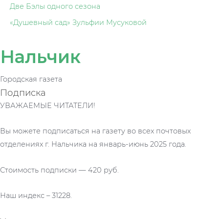
Две Бэлы одного сезона
«Душевный сад» Зульфии Мусуковой
Нальчик
Городская газета
Подписка
УВАЖАЕМЫЕ ЧИТАТЕЛИ!
Вы можете подписаться на газету во всех почтовых
отделениях г. Нальчика на январь-июнь 2025 года.
Стоимость подписки — 420 руб.
Наш индекс – 31228.