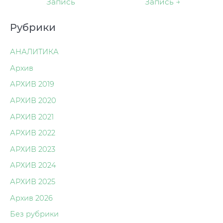
Запись
Запись
→
записям
Рубрики
АНАЛИТИКА
Архив
АРХИВ 2019
АРХИВ 2020
АРХИВ 2021
АРХИВ 2022
АРХИВ 2023
АРХИВ 2024
АРХИВ 2025
Архив 2026
Без рубрики