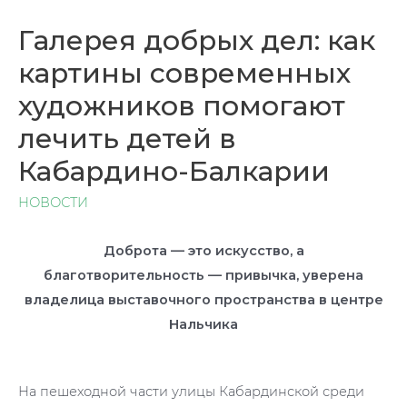
Галерея добрых дел: как
картины современных
художников помогают
лечить детей в
Кабардино-Балкарии
НОВОСТИ
Доброта — это искусство, а
благотворительность — привычка, уверена
владелица выставочного пространства в центре
Нальчика
На пешеходной части улицы Кабардинской среди