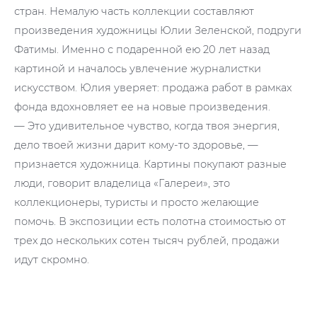
стран. Немалую часть коллекции составляют
произведения художницы Юлии Зеленской, подруги
Фатимы. Именно с подаренной ею 20 лет назад
картиной и началось увлечение журналистки
искусством. Юлия уверяет: продажа работ в рамках
фонда вдохновляет ее на новые произведения.
— Это удивительное чувство, когда твоя энергия,
дело твоей жизни дарит кому-то здоровье, —
признается художница. Картины покупают разные
люди, говорит владелица «Галереи», это
коллекционеры, туристы и просто желающие
помочь. В экспозиции есть полотна стоимостью от
трех до нескольких сотен тысяч рублей, продажи
идут скромно.