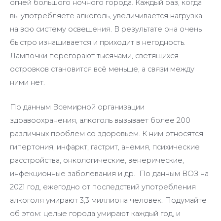
огней большого ночного города. Каждый раз, когда
вы употребляете алкоголь, увеличивается нагрузка
на всю систему освещения. В результате она очень
быстро изнашивается и приходит в негодность.
Лампочки перегорают тысячами, светящихся
островков становится всё меньше, а связи между
ними нет.
По данным Всемирной организации
здравоохранения, алкоголь вызывает более 200
различных проблем со здоровьем. К ним относятся
гипертония, инфаркт, гастрит, анемия, психические
расстройства, онкологические, венерические,
инфекционные заболевания и др. По данным ВОЗ на
2021 год, ежегодно от последствий употребления
алкоголя умирают 3,3 миллиона человек. Подумайте
об этом: целые города умирают каждый год, и