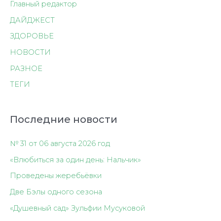
Главный редактор
ДАЙДЖЕСТ
ЗДОРОВЬЕ
НОВОСТИ
РАЗНОЕ
ТЕГИ
Последние новости
№ 31 от 06 августа 2026 год
«Влюбиться за один день: Нальчик»
Проведены жеребьёвки
Две Бэлы одного сезона
«Душевный сад» Зульфии Мусуковой