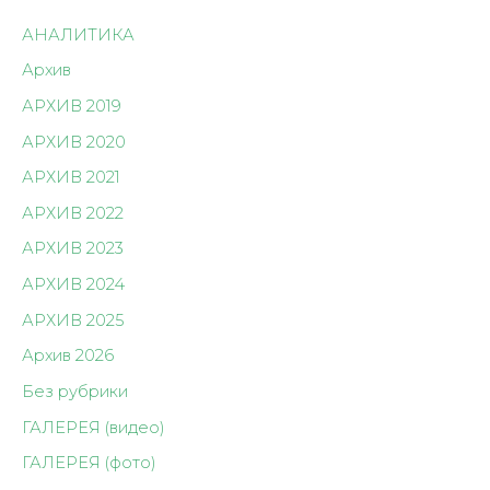
АНАЛИТИКА
Архив
АРХИВ 2019
АРХИВ 2020
АРХИВ 2021
АРХИВ 2022
АРХИВ 2023
АРХИВ 2024
АРХИВ 2025
Архив 2026
Без рубрики
ГАЛЕРЕЯ (видео)
ГАЛЕРЕЯ (фото)