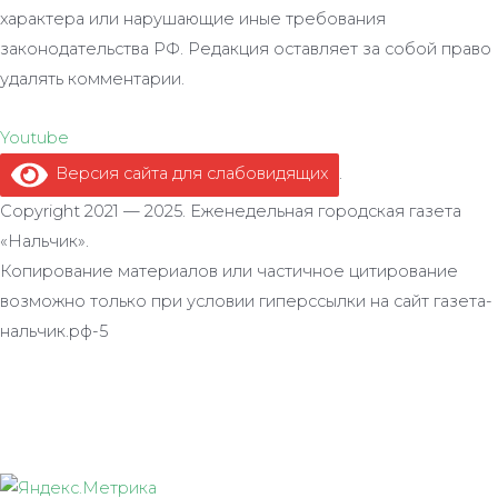
характера или нарушающие иные требования
законодательства РФ. Редакция оставляет за собой право
удалять комментарии.
Youtube
Версия сайта для слабовидящих
.
Copyright 2021 — 2025. Еженедельная городская газета
«Нальчик».
Копирование материалов или частичное цитирование
возможно только при условии гиперссылки на сайт газета-
нальчик.рф-5