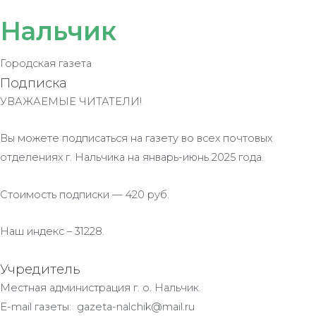
Нальчик
Городская газета
Подписка
УВАЖАЕМЫЕ ЧИТАТЕЛИ!
Вы можете подписаться на газету во всех почтовых
отделениях г. Нальчика на январь-июнь 2025 года.
Стоимость подписки — 420 руб.
Наш индекс – 31228.
Учредитель
Местная администрация г. о. Нальчик.
E-mail газеты: gazeta-nalchik@mail.ru