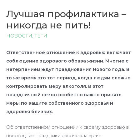
Лучшая профилактика –
никогда не пить!
НОВОСТИ
,
ТЕГИ
Ответственное отношение к здоровью включает
соблюдение здорового образа жизни. Многие с
нетерпением ждут празднования Нового года. В
то же время это тот период, когда людям сложно
контролировать меру алкоголя. В этот
праздничный сезон особенно важно принять
меры по защите собственного здоровья и
здоровья близких.
Об ответственном отношении к своему здоровью в
новогодние праздники рассказала врач-