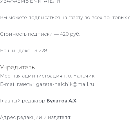
УВАЖАЕМЫЕ ЧИТАТЕЛИ!
Вы можете подписаться на газету во всех почтовых 
Стоимость подписки — 420 руб.
Наш индекс – 31228.
Учредитель
Местная администрация г. о. Нальчик.
E-mail газеты: gazeta-nalchik@mail.ru
Главный редактор
Булатов А.Х.
Адрес редакции и издателя: