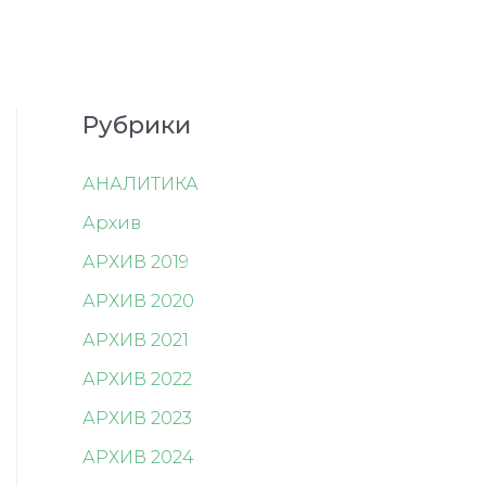
Рубрики
АНАЛИТИКА
Архив
АРХИВ 2019
АРХИВ 2020
АРХИВ 2021
АРХИВ 2022
АРХИВ 2023
АРХИВ 2024