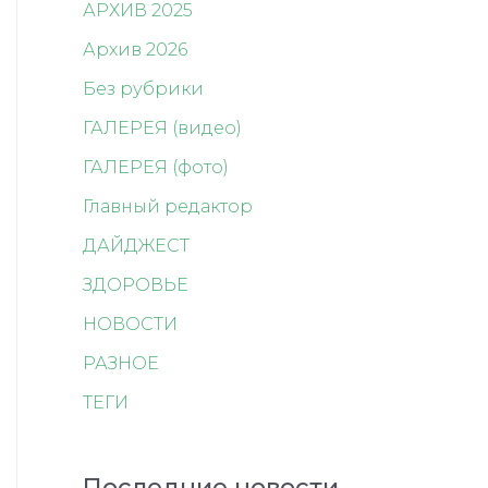
АРХИВ 2025
Архив 2026
Без рубрики
ГАЛЕРЕЯ (видео)
ГАЛЕРЕЯ (фото)
Главный редактор
ДАЙДЖЕСТ
ЗДОРОВЬЕ
НОВОСТИ
РАЗНОЕ
ТЕГИ
Последние новости