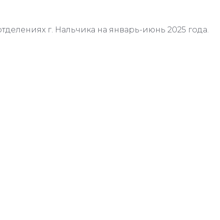
отделениях г. Нальчика на январь-июнь 2025 года.