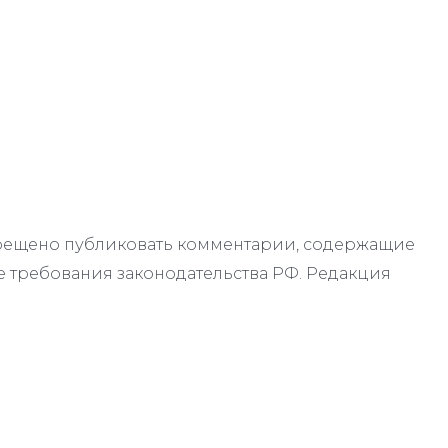
апрещено публиковать комментарии, содержащие
 требования законодательства РФ. Редакция