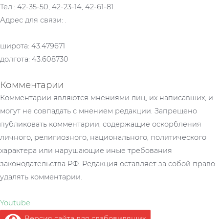
Тел.: 42-35-50, 42-23-14, 42-61-81.
Адрес для связи: .
широта: 43.479671
долгота: 43.608730
Комментарии
Комментарии являются мнениями лиц, их написавших, и
могут не совпадать с мнением редакции. Запрещено
публиковать комментарии, содержащие оскорбления
личного, религиозного, национального, политического
характера или нарушающие иные требования
законодательства РФ. Редакция оставляет за собой право
удалять комментарии.
Youtube
Версия сайта для слабовидящих
.