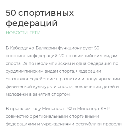
50 спортивных
федераций
НОВОСТИ
,
ТЕГИ
В Кабардино-Балкарии функционируют 50
спортивных федераций: 20 по олимпийским видам
спорта, 29 по неолимпийским и одна федерация по
сурдлимпийским видам спорта. Федерации
оказывают содействие в развитии и популяризации
физической культуры и спорта, вовлечении детей и
молодёжи в занятия спортом.
В прошлом году Минспорт РФ и Минспорт КБР
совместно с региональными спортивными
федерациями и учреждениями республики провели