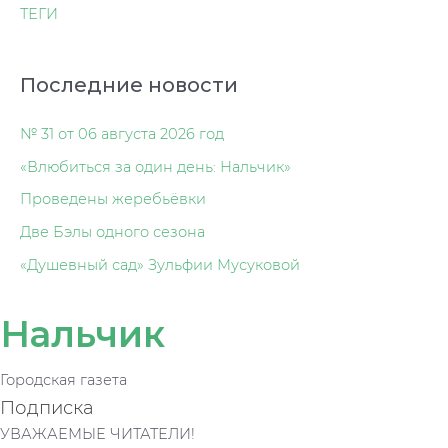
ТЕГИ
Последние новости
№ 31 от 06 августа 2026 год
«Влюбиться за один день: Нальчик»
Проведены жеребьёвки
Две Бэлы одного сезона
«Душевный сад» Зульфии Мусуковой
Нальчик
Городская газета
Подписка
УВАЖАЕМЫЕ ЧИТАТЕЛИ!