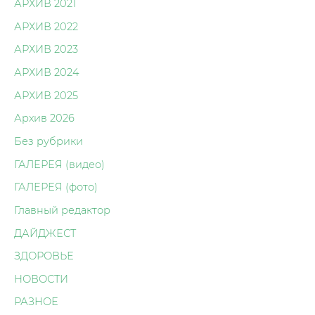
АРХИВ 2021
АРХИВ 2022
АРХИВ 2023
АРХИВ 2024
АРХИВ 2025
Архив 2026
Без рубрики
ГАЛЕРЕЯ (видео)
ГАЛЕРЕЯ (фото)
Главный редактор
ДАЙДЖЕСТ
ЗДОРОВЬЕ
НОВОСТИ
РАЗНОЕ