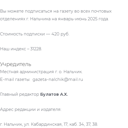
Вы можете подписаться на газету во всех почтовых
отделениях г. Нальчика на январь-июнь 2025 года.
Стоимость подписки — 420 руб.
Наш индекс – 31228.
Учредитель
Местная администрация г. о. Нальчик.
E-mail газеты: gazeta-nalchik@mail.ru
Главный редактор
Булатов А.Х.
Адрес редакции и издателя:
г. Нальчик, ул. Кабардинская, 17; каб. 34, 37, 38.