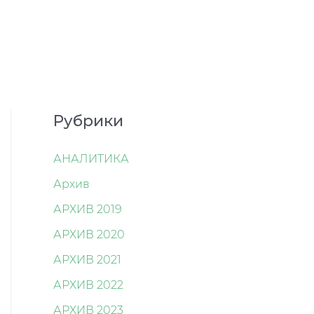
Рубрики
АНАЛИТИКА
Архив
АРХИВ 2019
АРХИВ 2020
АРХИВ 2021
АРХИВ 2022
АРХИВ 2023