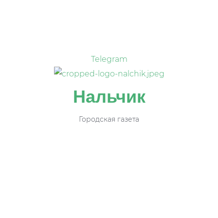
Telegram
Нальчик
Городская газета