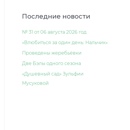
Последние новости
№ 31 от 06 августа 2026 год
«Влюбиться за один день: Нальчик»
Проведены жеребьёвки
Две Бэлы одного сезона
«Душевный сад» Зульфии
Мусуковой