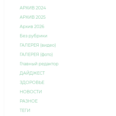
АРХИВ 2024
АРХИВ 2025
Архив 2026
Без рубрики
ГАЛЕРЕЯ (видео)
ГАЛЕРЕЯ (фото)
Главный редактор
ДАЙДЖЕСТ
ЗДОРОВЬЕ
НОВОСТИ
РАЗНОЕ
ТЕГИ