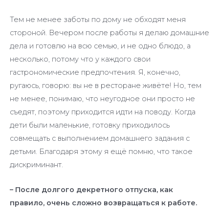
Тем не менее заботы по дому не обходят меня
стороной. Вечером после работы я делаю домашние
дела и готовлю на всю семью, и не одно блюдо, а
несколько, потому что у каждого свои
гастрономические предпочтения. Я, конечно,
ругаюсь, говорю: вы не в ресторане живёте! Но, тем
не менее, понимаю, что неугодное они просто не
съедят, поэтому приходится идти на поводу. Когда
дети были маленькие, готовку приходилось
совмещать с выполнением домашнего задания с
детьми. Благодаря этому я ещё помню, что такое
дискриминант.
– После долгого декретного отпуска, как
правило, очень сложно возвращаться к работе.