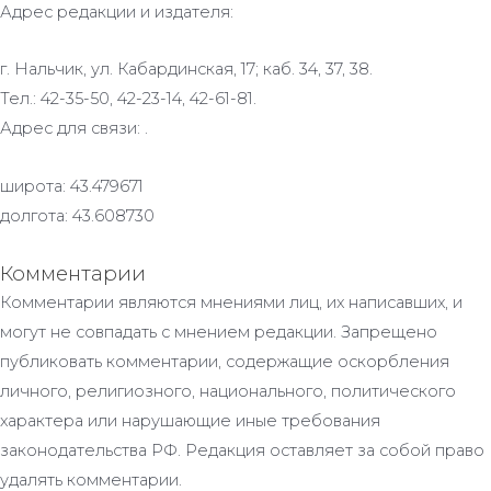
Адрес редакции и издателя:
г. Нальчик, ул. Кабардинская, 17; каб. 34, 37, 38.
Тел.: 42-35-50, 42-23-14, 42-61-81.
Адрес для связи: .
широта: 43.479671
долгота: 43.608730
Комментарии
Комментарии являются мнениями лиц, их написавших, и
могут не совпадать с мнением редакции. Запрещено
публиковать комментарии, содержащие оскорбления
личного, религиозного, национального, политического
характера или нарушающие иные требования
законодательства РФ. Редакция оставляет за собой право
удалять комментарии.