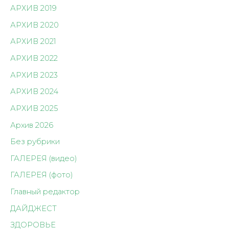
АРХИВ 2019
АРХИВ 2020
АРХИВ 2021
АРХИВ 2022
АРХИВ 2023
АРХИВ 2024
АРХИВ 2025
Архив 2026
Без рубрики
ГАЛЕРЕЯ (видео)
ГАЛЕРЕЯ (фото)
Главный редактор
ДАЙДЖЕСТ
ЗДОРОВЬЕ