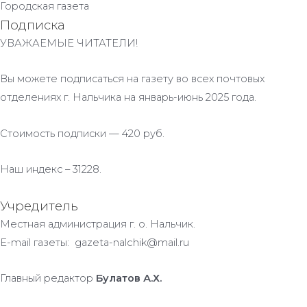
Городская газета
Подписка
УВАЖАЕМЫЕ ЧИТАТЕЛИ!
Вы можете подписаться на газету во всех почтовых
отделениях г. Нальчика на январь-июнь 2025 года.
Стоимость подписки — 420 руб.
Наш индекс – 31228.
Учредитель
Местная администрация г. о. Нальчик.
E-mail газеты: gazeta-nalchik@mail.ru
Главный редактор
Булатов А.Х.