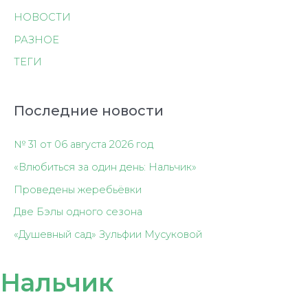
НОВОСТИ
РАЗНОЕ
ТЕГИ
Последние новости
№ 31 от 06 августа 2026 год
«Влюбиться за один день: Нальчик»
Проведены жеребьёвки
Две Бэлы одного сезона
«Душевный сад» Зульфии Мусуковой
Нальчик