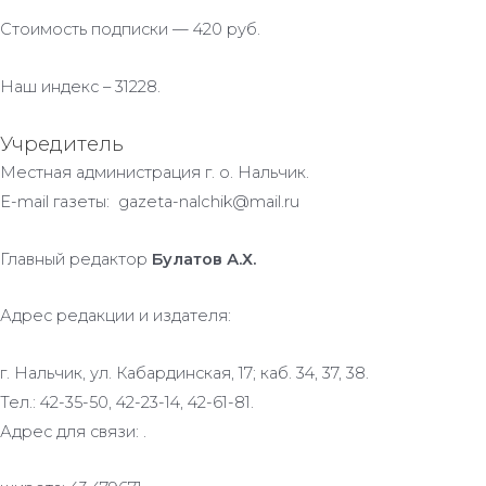
Стоимость подписки — 420 руб.
Наш индекс – 31228.
Учредитель
Местная администрация г. о. Нальчик.
E-mail газеты: gazeta-nalchik@mail.ru
Главный редактор
Булатов А.Х.
Адрес редакции и издателя:
г. Нальчик, ул. Кабардинская, 17; каб. 34, 37, 38.
Тел.: 42-35-50, 42-23-14, 42-61-81.
Адрес для связи: .