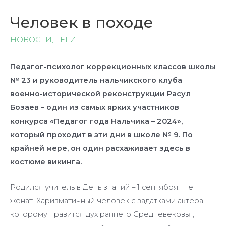
Человек в походе
НОВОСТИ
,
ТЕГИ
Педагог-психолог коррекционных классов школы
№ 23 и руководитель нальчикского клуба
военно-исторической реконструкции Расул
Бозаев – один из самых ярких участников
конкурса «Педагог года Нальчика – 2024»,
который проходит в эти дни в школе № 9. По
крайней мере, он один расхаживает здесь в
костюме викинга.
Родился учитель в День знаний – 1 сентября. Не
женат. Харизматичный человек с задатками актёра,
которому нравится дух раннего Средневековья,