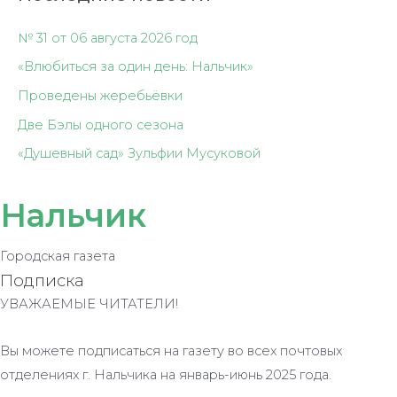
№ 31 от 06 августа 2026 год
«Влюбиться за один день: Нальчик»
Проведены жеребьёвки
Две Бэлы одного сезона
«Душевный сад» Зульфии Мусуковой
Нальчик
Городская газета
Подписка
УВАЖАЕМЫЕ ЧИТАТЕЛИ!
Вы можете подписаться на газету во всех почтовых
отделениях г. Нальчика на январь-июнь 2025 года.