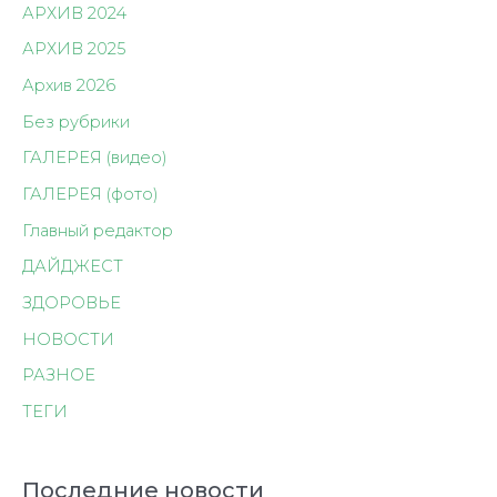
АРХИВ 2024
АРХИВ 2025
Архив 2026
Без рубрики
ГАЛЕРЕЯ (видео)
ГАЛЕРЕЯ (фото)
Главный редактор
ДАЙДЖЕСТ
ЗДОРОВЬЕ
НОВОСТИ
РАЗНОЕ
ТЕГИ
Последние новости