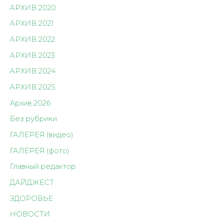
АРХИВ 2020
АРХИВ 2021
АРХИВ 2022
АРХИВ 2023
АРХИВ 2024
АРХИВ 2025
Архив 2026
Без рубрики
ГАЛЕРЕЯ (видео)
ГАЛЕРЕЯ (фото)
Главный редактор
ДАЙДЖЕСТ
ЗДОРОВЬЕ
НОВОСТИ