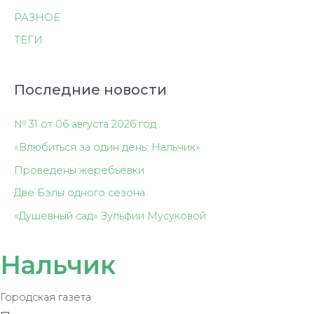
РАЗНОЕ
ТЕГИ
Последние новости
№ 31 от 06 августа 2026 год
«Влюбиться за один день: Нальчик»
Проведены жеребьёвки
Две Бэлы одного сезона
«Душевный сад» Зульфии Мусуковой
Нальчик
Городская газета