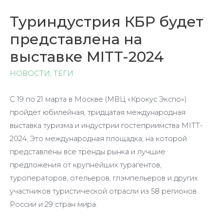
Туриндустрия КБР будет
представлена на
выставке MITT-2024
НОВОСТИ
,
ТЕГИ
С 19 по 21 марта в Москве (МВЦ «Крокус Экспо»)
пройдёт юбилейная, тридцатая международная
выставка туризма и индустрии гостеприимства MITT-
2024. Это международная площадка, на которой
представлены все тренды рынка и лучшие
предложения от крупнейших турагентов,
туроператоров, отельеров, глэмпельеров и других
участников туристической отрасли из 58 регионов
России и 29 стран мира.