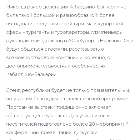
Никогда ранее делегация Кабардино-Балкарии не
была такой большой и разнообразной: более
пятнадцати представителей туризма и курортной
сферы – турагенты и туроператоры, глэмпеньеры,
руководители здравниц и АО «Курорт «Нальчик». Они
будут общаться с гостями, рассказывать о
возможностях своих компаний и, конечно, о
достопримечательностях и особенностях
Кабардино-Балкарии.
Стенд республики будет не только познавательным,
но и ярким благодаря развлекательной программе.
Программа выставки традиционно включает
обширную деловую часть. Для участников и
посетителей подготовлено более 20 мероприятий –
конференций, презентаций, дискуссий,