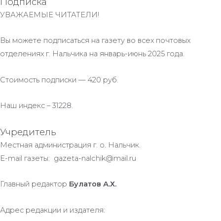
Подписка
УВАЖАЕМЫЕ ЧИТАТЕЛИ!
Вы можете подписаться на газету во всех почтовых
отделениях г. Нальчика на январь-июнь 2025 года.
Стоимость подписки — 420 руб.
Наш индекс – 31228.
Учредитель
Местная администрация г. о. Нальчик.
E-mail газеты: gazeta-nalchik@mail.ru
Главный редактор
Булатов А.Х.
Адрес редакции и издателя: