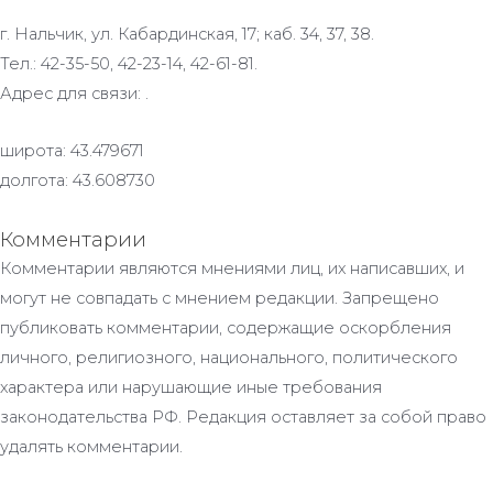
г. Нальчик, ул. Кабардинская, 17; каб. 34, 37, 38.
Тел.: 42-35-50, 42-23-14, 42-61-81.
Адрес для связи: .
широта: 43.479671
долгота: 43.608730
Комментарии
Комментарии являются мнениями лиц, их написавших, и
могут не совпадать с мнением редакции. Запрещено
публиковать комментарии, содержащие оскорбления
личного, религиозного, национального, политического
характера или нарушающие иные требования
законодательства РФ. Редакция оставляет за собой право
удалять комментарии.