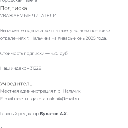
Городская газета
Подписка
УВАЖАЕМЫЕ ЧИТАТЕЛИ!
Вы можете подписаться на газету во всех почтовых
отделениях г. Нальчика на январь-июнь 2025 года.
Стоимость подписки — 420 руб.
Наш индекс – 31228.
Учредитель
Местная администрация г. о. Нальчик.
E-mail газеты: gazeta-nalchik@mail.ru
Главный редактор
Булатов А.Х.