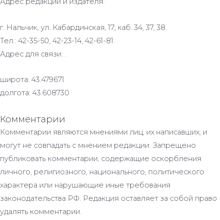
Адрес редакции и издателя:
г. Нальчик, ул. Кабардинская, 17; каб. 34, 37, 38.
Тел.: 42-35-50, 42-23-14, 42-61-81.
Адрес для связи: .
широта: 43.479671
долгота: 43.608730
Комментарии
Комментарии являются мнениями лиц, их написавших, и
могут не совпадать с мнением редакции. Запрещено
публиковать комментарии, содержащие оскорбления
личного, религиозного, национального, политического
характера или нарушающие иные требования
законодательства РФ. Редакция оставляет за собой право
удалять комментарии.