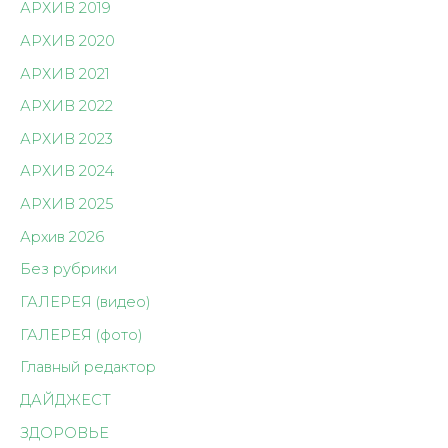
АРХИВ 2019
АРХИВ 2020
АРХИВ 2021
АРХИВ 2022
АРХИВ 2023
АРХИВ 2024
АРХИВ 2025
Архив 2026
Без рубрики
ГАЛЕРЕЯ (видео)
ГАЛЕРЕЯ (фото)
Главный редактор
ДАЙДЖЕСТ
ЗДОРОВЬЕ