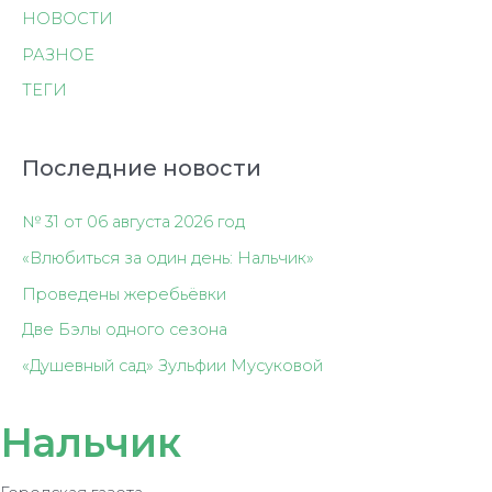
НОВОСТИ
РАЗНОЕ
ТЕГИ
Последние новости
№ 31 от 06 августа 2026 год
«Влюбиться за один день: Нальчик»
Проведены жеребьёвки
Две Бэлы одного сезона
«Душевный сад» Зульфии Мусуковой
Нальчик