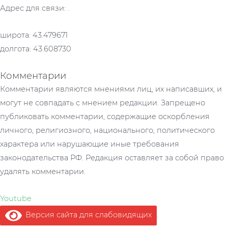
Адрес для связи: .
широта: 43.479671
долгота: 43.608730
Комментарии
Комментарии являются мнениями лиц, их написавших, и
могут не совпадать с мнением редакции. Запрещено
публиковать комментарии, содержащие оскорбления
личного, религиозного, национального, политического
характера или нарушающие иные требования
законодательства РФ. Редакция оставляет за собой право
удалять комментарии.
Youtube
Версия сайта для слабовидящих
.