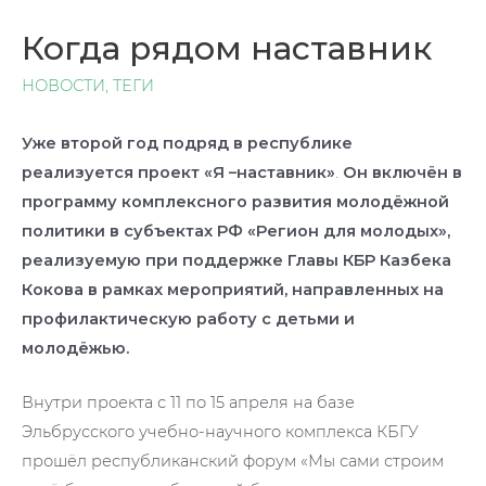
Когда рядом наставник
НОВОСТИ
,
ТЕГИ
Уже второй год подряд в республике
реализуется проект «Я –наставник»
.
Он включён в
программу комплексного развития молодёжной
политики в субъектах РФ «Регион для молодых»,
реализуемую при поддержке Главы КБР Казбека
Кокова в рамках мероприятий, направленных на
профилактическую работу с детьми и
молодёжью.
Внутри проекта с 11 по 15 апреля на базе
Эльбрусского учебно-научного комплекса КБГУ
прошёл республиканский форум «Мы сами строим