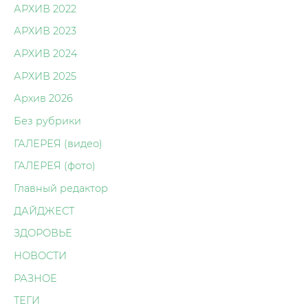
АРХИВ 2022
АРХИВ 2023
АРХИВ 2024
АРХИВ 2025
Архив 2026
Без рубрики
ГАЛЕРЕЯ (видео)
ГАЛЕРЕЯ (фото)
Главный редактор
ДАЙДЖЕСТ
ЗДОРОВЬЕ
НОВОСТИ
РАЗНОЕ
ТЕГИ