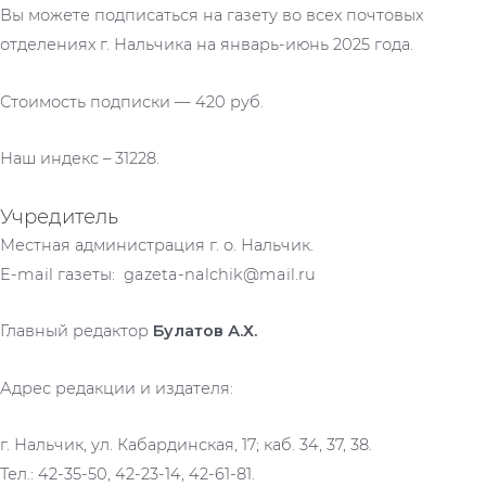
Вы можете подписаться на газету во всех почтовых
отделениях г. Нальчика на январь-июнь 2025 года.
Стоимость подписки — 420 руб.
Наш индекс – 31228.
Учредитель
Местная администрация г. о. Нальчик.
E-mail газеты: gazeta-nalchik@mail.ru
Главный редактор
Булатов А.Х.
Адрес редакции и издателя:
г. Нальчик, ул. Кабардинская, 17; каб. 34, 37, 38.
Тел.: 42-35-50, 42-23-14, 42-61-81.