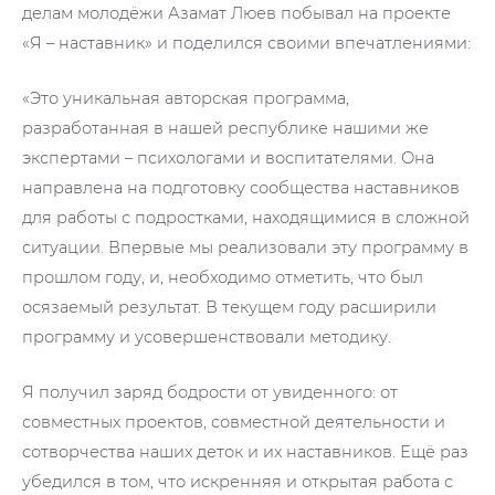
делам молодёжи Азамат Люев побывал на проекте
«Я – наставник» и поделился своими впечатлениями:
«Это уникальная авторская программа,
разработанная в нашей республике нашими же
экспертами – психологами и воспитателями. Она
направлена на подготовку сообщества наставников
для работы с подростками, находящимися в сложной
ситуации. Впервые мы реализовали эту программу в
прошлом году, и, необходимо отметить, что был
осязаемый результат. В текущем году расширили
программу и усовершенствовали методику.
Я получил заряд бодрости от увиденного: от
совместных проектов, совместной деятельности и
сотворчества наших деток и их наставников. Ещё раз
убедился в том, что искренняя и открытая работа с