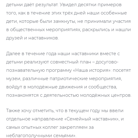
детьми даёт результат. Увидел десятки примеров
того, как в течение этих трёх дней наши особенные
дети, которые были замкнуты, не принимали участия
в общественных мероприятиях, раскрылись и нашли
друзей и наставников.
Далее в течение года наши наставники вместе с
детьми реализуют совместный план – досугово-
познавательную программу «Наша история»: посетят
музеи, различные патриотические мероприятия,
войдут в молодёжные движения и сообщества,
познакомятся с деятельностью молодёжных центров.
Также хочу отметить, что в текущем году мы ввели
отдельное направление «Семейный наставник», и
самых опытных коллег закрепляем за
неблагополучными семьями».