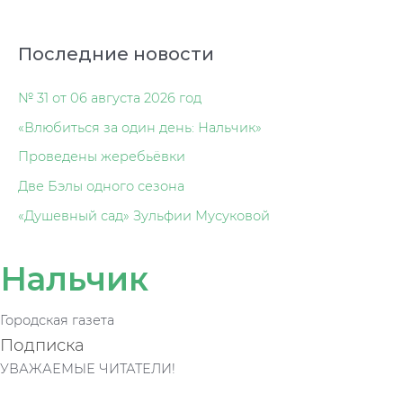
Последние новости
№ 31 от 06 августа 2026 год
«Влюбиться за один день: Нальчик»
Проведены жеребьёвки
Две Бэлы одного сезона
«Душевный сад» Зульфии Мусуковой
Нальчик
Городская газета
Подписка
УВАЖАЕМЫЕ ЧИТАТЕЛИ!