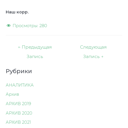
Наш корр.
Просмотры:
280
Навигация
←
Предыдущая
Следующая
по
Запись
Запись
→
записям
Рубрики
АНАЛИТИКА
Архив
АРХИВ 2019
АРХИВ 2020
АРХИВ 2021