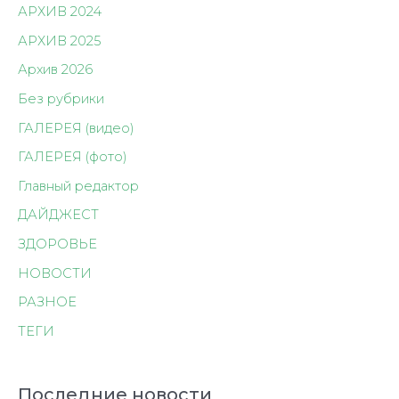
АРХИВ 2024
АРХИВ 2025
Архив 2026
Без рубрики
ГАЛЕРЕЯ (видео)
ГАЛЕРЕЯ (фото)
Главный редактор
ДАЙДЖЕСТ
ЗДОРОВЬЕ
НОВОСТИ
РАЗНОЕ
ТЕГИ
Последние новости