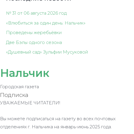
№ 31 от 06 августа 2026 год
«Влюбиться за один день: Нальчик»
Проведены жеребьёвки
Две Бэлы одного сезона
«Душевный сад» Зульфии Мусуковой
Нальчик
Городская газета
Подписка
УВАЖАЕМЫЕ ЧИТАТЕЛИ!
Вы можете подписаться на газету во всех почтовых
отделениях г. Нальчика на январь-июнь 2025 года.