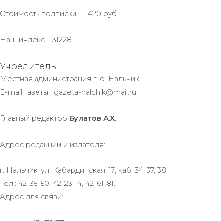
Стоимость подписки — 420 руб.
Наш индекс – 31228.
Учредитель
Местная администрация г. о. Нальчик.
E-mail газеты: gazeta-nalchik@mail.ru
Главный редактор
Булатов А.Х.
Адрес редакции и издателя:
г. Нальчик, ул. Кабардинская, 17; каб. 34, 37, 38.
Тел.: 42-35-50, 42-23-14, 42-61-81.
Адрес для связи: .