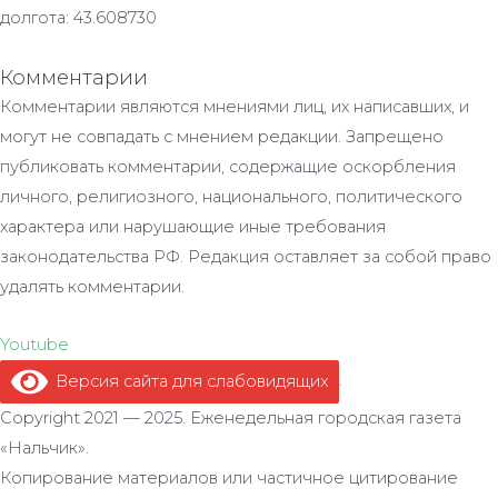
долгота: 43.608730
Комментарии
Комментарии являются мнениями лиц, их написавших, и
могут не совпадать с мнением редакции. Запрещено
публиковать комментарии, содержащие оскорбления
личного, религиозного, национального, политического
характера или нарушающие иные требования
законодательства РФ. Редакция оставляет за собой право
удалять комментарии.
Youtube
Версия сайта для слабовидящих
.
Copyright 2021 — 2025. Еженедельная городская газета
«Нальчик».
Копирование материалов или частичное цитирование