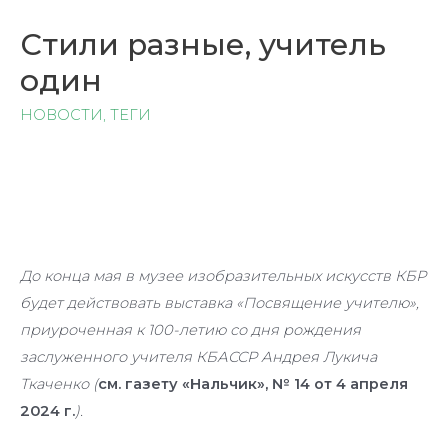
Стили разные, учитель
один
НОВОСТИ
,
ТЕГИ
До конца мая в музее изобразительных искусств КБР
будет действовать выставка «Посвящение учителю»,
приуроченная к 100-летию со дня рождения
заслуженного учителя КБАССР Андрея Лукича
Ткаченко (
см. газету «Нальчик», № 14 от 4 апреля
2024 г.
).