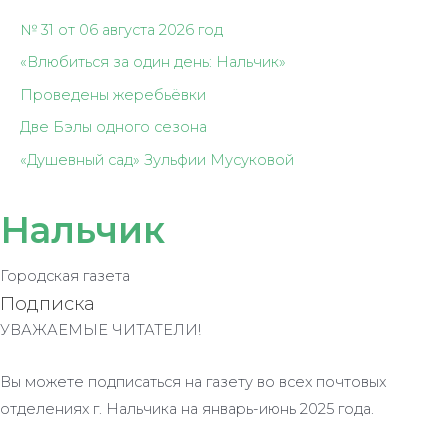
№ 31 от 06 августа 2026 год
«Влюбиться за один день: Нальчик»
Проведены жеребьёвки
Две Бэлы одного сезона
«Душевный сад» Зульфии Мусуковой
Нальчик
Городская газета
Подписка
УВАЖАЕМЫЕ ЧИТАТЕЛИ!
Вы можете подписаться на газету во всех почтовых
отделениях г. Нальчика на январь-июнь 2025 года.