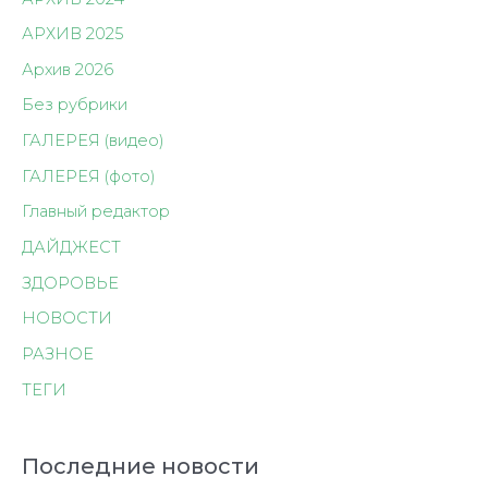
АРХИВ 2025
Архив 2026
Без рубрики
ГАЛЕРЕЯ (видео)
ГАЛЕРЕЯ (фото)
Главный редактор
ДАЙДЖЕСТ
ЗДОРОВЬЕ
НОВОСТИ
РАЗНОЕ
ТЕГИ
Последние новости