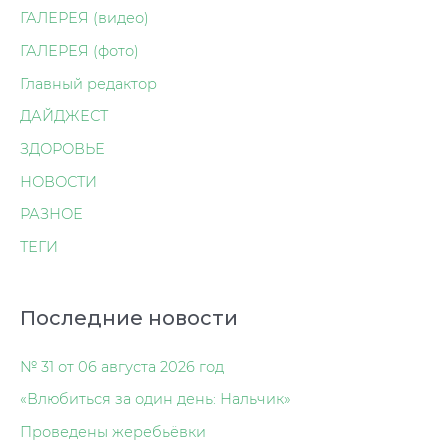
ГАЛЕРЕЯ (видео)
ГАЛЕРЕЯ (фото)
Главный редактор
ДАЙДЖЕСТ
ЗДОРОВЬЕ
НОВОСТИ
РАЗНОЕ
ТЕГИ
Последние новости
№ 31 от 06 августа 2026 год
«Влюбиться за один день: Нальчик»
Проведены жеребьёвки