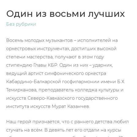
Один из восьми лучших
Без рубрики
Восемь молодых музыкантов – исполнителей на
оркестровых инструментах, достигших высокой
степени мастерства, получают в этом году
стипендию Главы КБР. Один из них – ударник,
ведущий артист симфонического оркестра
Кабардино-Балкарской госфилармонии имени Б.Х.
Темирканова, преподаватель колледжа культуры и
искусств Северо-Кавказского государственного
института искусств Мурат Казанчев.
Наш герой признаётся, что с раннего детства любил
стучать на всём. В девять лет его отдали на курсы