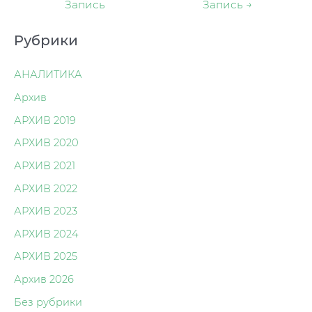
Запись
Запись
→
записям
Рубрики
АНАЛИТИКА
Архив
АРХИВ 2019
АРХИВ 2020
АРХИВ 2021
АРХИВ 2022
АРХИВ 2023
АРХИВ 2024
АРХИВ 2025
Архив 2026
Без рубрики