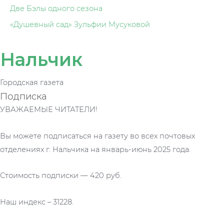
Две Бэлы одного сезона
«Душевный сад» Зульфии Мусуковой
Нальчик
Городская газета
Подписка
УВАЖАЕМЫЕ ЧИТАТЕЛИ!
Вы можете подписаться на газету во всех почтовых
отделениях г. Нальчика на январь-июнь 2025 года.
Стоимость подписки — 420 руб.
Наш индекс – 31228.