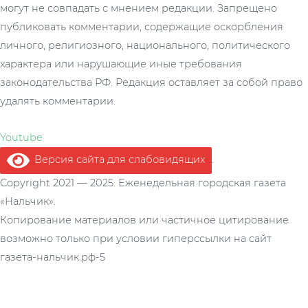
могут не совпадать с мнением редакции. Запрещено
публиковать комментарии, содержащие оскорбления
личного, религиозного, национального, политического
характера или нарушающие иные требования
законодательства РФ. Редакция оставляет за собой право
удалять комментарии.
Youtube
Версия сайта для слабовидящих
.
Copyright 2021 — 2025. Еженедельная городская газета
«Нальчик».
Копирование материалов или частичное цитирование
возможно только при условии гиперссылки на сайт
газета-нальчик.рф-5