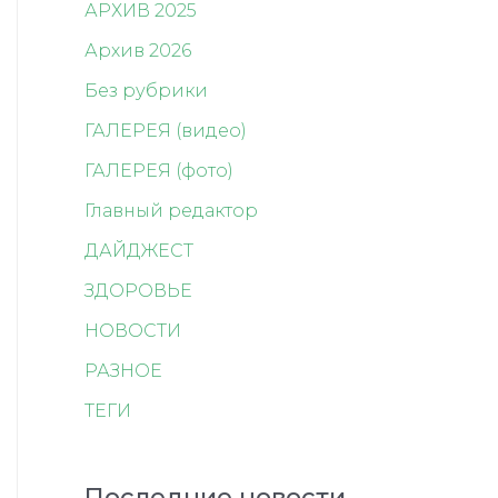
АРХИВ 2025
Архив 2026
Без рубрики
ГАЛЕРЕЯ (видео)
ГАЛЕРЕЯ (фото)
Главный редактор
ДАЙДЖЕСТ
ЗДОРОВЬЕ
НОВОСТИ
РАЗНОЕ
ТЕГИ
Последние новости