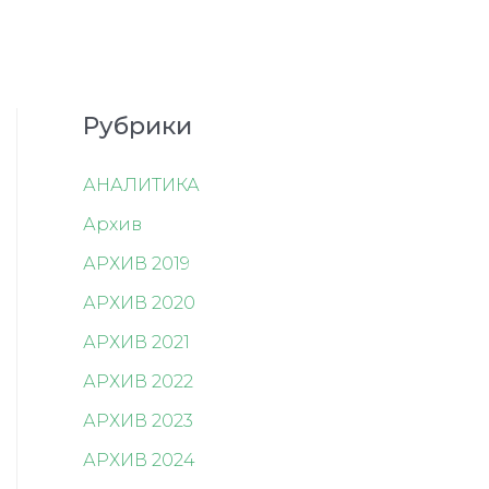
Рубрики
АНАЛИТИКА
Архив
АРХИВ 2019
АРХИВ 2020
АРХИВ 2021
АРХИВ 2022
АРХИВ 2023
АРХИВ 2024