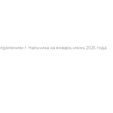
отделениях г. Нальчика на январь-июнь 2025 года.