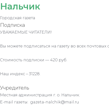
Нальчик
Городская газета
Подписка
УВАЖАЕМЫЕ ЧИТАТЕЛИ!
Вы можете подписаться на газету во всех почтовых 
Стоимость подписки — 420 руб.
Наш индекс – 31228.
Учредитель
Местная администрация г. о. Нальчик.
E-mail газеты: gazeta-nalchik@mail.ru