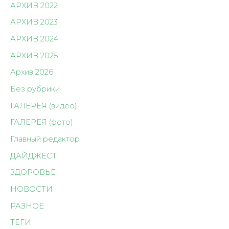
АРХИВ 2022
АРХИВ 2023
АРХИВ 2024
АРХИВ 2025
Архив 2026
Без рубрики
ГАЛЕРЕЯ (видео)
ГАЛЕРЕЯ (фото)
Главный редактор
ДАЙДЖЕСТ
ЗДОРОВЬЕ
НОВОСТИ
РАЗНОЕ
ТЕГИ