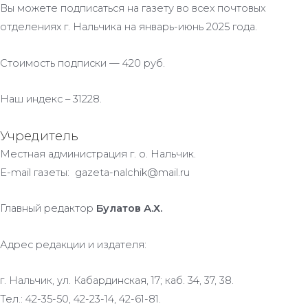
Вы можете подписаться на газету во всех почтовых
отделениях г. Нальчика на январь-июнь 2025 года.
Стоимость подписки — 420 руб.
Наш индекс – 31228.
Учредитель
Местная администрация г. о. Нальчик.
E-mail газеты: gazeta-nalchik@mail.ru
Главный редактор
Булатов А.Х.
Адрес редакции и издателя:
г. Нальчик, ул. Кабардинская, 17; каб. 34, 37, 38.
Тел.: 42-35-50, 42-23-14, 42-61-81.