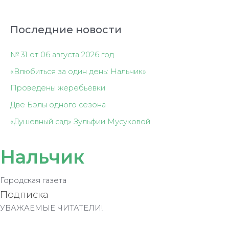
Последние новости
№ 31 от 06 августа 2026 год
«Влюбиться за один день: Нальчик»
Проведены жеребьёвки
Две Бэлы одного сезона
«Душевный сад» Зульфии Мусуковой
Нальчик
Городская газета
Подписка
УВАЖАЕМЫЕ ЧИТАТЕЛИ!