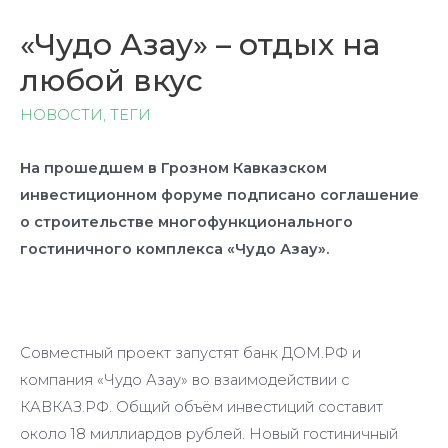
«Чудо Азау» – отдых на
любой вкус
НОВОСТИ
,
ТЕГИ
На прошедшем в Грозном Кавказском
инвестиционном форуме подписано соглашение
о строительстве многофункционального
гостиничного комплекса «Чудо Азау».
Совместный проект запустят банк ДОМ.РФ и
компания «Чудо Азау» во взаимодействии с
КАВКАЗ.РФ. Общий объём инвестиций составит
около 18 миллиардов рублей. Новый гостиничный