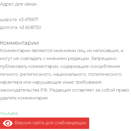
Адрес для связи: .
широта: 43.479671
долгота: 43.608730
Комментарии
Комментарии являются мнениями лиц, их написавших, и
могут не совпадать с мнением редакции. Запрещено
публиковать комментарии, содержащие оскорбления
личного, религиозного, национального, политического
характера или нарушающие иные требования
законодательства РФ. Редакция оставляет за собой право
удалять комментарии.
Youtube
Версия сайта для слабовидящих
.