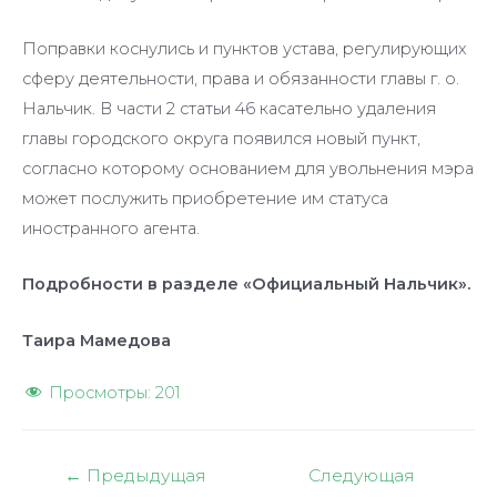
Поправки коснулись и пунктов устава, регулирующих
сферу деятельности, права и обязанности главы г. о.
Нальчик. В части 2 статьи 46 касательно удаления
главы городского округа появился новый пункт,
согласно которому основанием для увольнения мэра
может послужить приобретение им статуса
иностранного агента.
Подробности в разделе «Официальный Нальчик».
Таира Мамедова
Просмотры:
201
Навигация
←
Предыдущая
Следующая