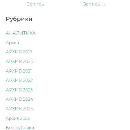
по
Запись
Запись
→
записям
Рубрики
АНАЛИТИКА
Архив
АРХИВ 2019
АРХИВ 2020
АРХИВ 2021
АРХИВ 2022
АРХИВ 2023
АРХИВ 2024
АРХИВ 2025
Архив 2026
Без рубрики