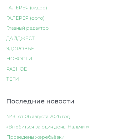
ГАЛЕРЕЯ (видео)
ГАЛЕРЕЯ (фото)
Главный редактор
ДАЙДЖЕСТ
ЗДОРОВЬЕ
НОВОСТИ
РАЗНОЕ
ТЕГИ
Последние новости
№ 31 от 06 августа 2026 год
«Влюбиться за один день: Нальчик»
Проведены жеребьёвки