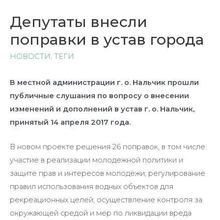
Депутаты внесли
поправки в устав города
НОВОСТИ
,
ТЕГИ
В местной администрации г. о. Нальчик прошли
публичные слушания по вопросу о внесении
изменений и дополнений в устав г. о. Нальчик,
принятый 14 апреля 2017 года.
В новом проекте решения 26 поправок, в том числе:
участие в реализации молодёжной политики и
защите прав и интересов молодёжи; регулирование
правил использования водных объектов для
рекреационных целей; осуществление контроля за
окружающей средой и мер по ликвидации вреда