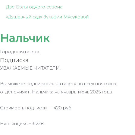
Две Бэлы одного сезона
«Душевный сад» Зульфии Мусуковой
Нальчик
Городская газета
Подписка
УВАЖАЕМЫЕ ЧИТАТЕЛИ!
Вы можете подписаться на газету во всех почтовых
отделениях г. Нальчика на январь-июнь 2025 года.
Стоимость подписки — 420 руб.
Наш индекс – 31228.