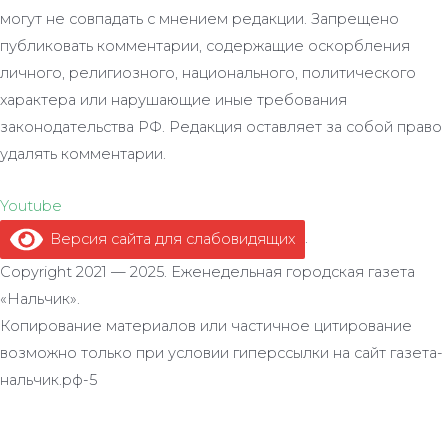
могут не совпадать с мнением редакции. Запрещено
публиковать комментарии, содержащие оскорбления
личного, религиозного, национального, политического
характера или нарушающие иные требования
законодательства РФ. Редакция оставляет за собой право
удалять комментарии.
Youtube
Версия сайта для слабовидящих
.
Copyright 2021 — 2025. Еженедельная городская газета
«Нальчик».
Копирование материалов или частичное цитирование
возможно только при условии гиперссылки на сайт газета-
нальчик.рф-5