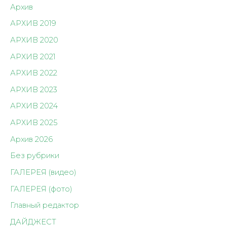
Архив
АРХИВ 2019
АРХИВ 2020
АРХИВ 2021
АРХИВ 2022
АРХИВ 2023
АРХИВ 2024
АРХИВ 2025
Архив 2026
Без рубрики
ГАЛЕРЕЯ (видео)
ГАЛЕРЕЯ (фото)
Главный редактор
ДАЙДЖЕСТ