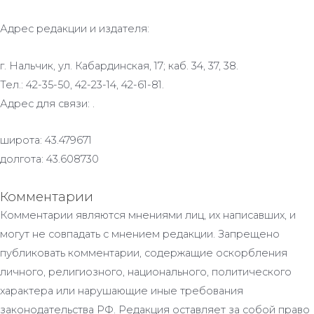
Адрес редакции и издателя:
г. Нальчик, ул. Кабардинская, 17; каб. 34, 37, 38.
Тел.: 42-35-50, 42-23-14, 42-61-81.
Адрес для связи: .
широта: 43.479671
долгота: 43.608730
Комментарии
Комментарии являются мнениями лиц, их написавших, и
могут не совпадать с мнением редакции. Запрещено
публиковать комментарии, содержащие оскорбления
личного, религиозного, национального, политического
характера или нарушающие иные требования
законодательства РФ. Редакция оставляет за собой право