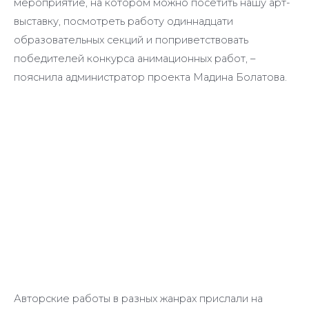
мероприятие, на котором можно посетить нашу арт-
выставку, посмотреть работу одиннадцати
образовательных секций и поприветствовать
победителей конкурса анимационных работ, –
пояснила администратор проекта Мадина Болатова.
Авторские работы в разных жанрах прислали на