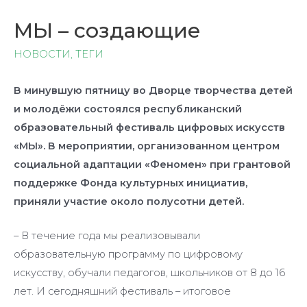
МЫ – создающие
НОВОСТИ
,
ТЕГИ
В минувшую пятницу во Дворце творчества детей
и молодёжи состоялся республиканский
образовательный фестиваль цифровых искусств
«МЫ». В мероприятии, организованном центром
социальной адаптации «Феномен» при грантовой
поддержке Фонда культурных инициатив,
приняли участие около полусотни детей.
– В течение года мы реализовывали
образовательную программу по цифровому
искусству, обучали педагогов, школьников от 8 до 16
лет. И сегодняшний фестиваль – итоговое