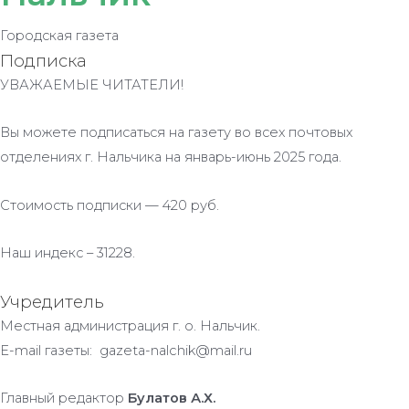
Городская газета
Подписка
УВАЖАЕМЫЕ ЧИТАТЕЛИ!
Вы можете подписаться на газету во всех почтовых
отделениях г. Нальчика на январь-июнь 2025 года.
Стоимость подписки — 420 руб.
Наш индекс – 31228.
Учредитель
Местная администрация г. о. Нальчик.
E-mail газеты: gazeta-nalchik@mail.ru
Главный редактор
Булатов А.Х.