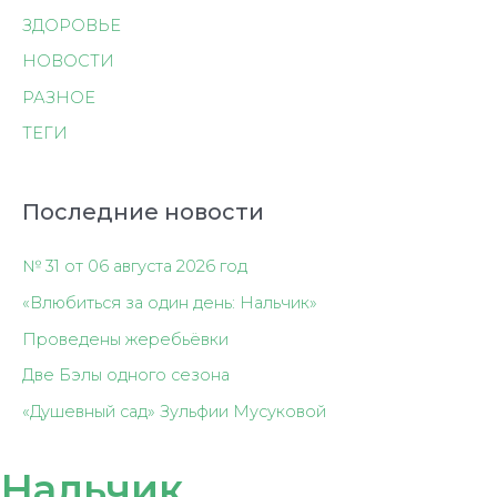
ЗДОРОВЬЕ
НОВОСТИ
РАЗНОЕ
ТЕГИ
Последние новости
№ 31 от 06 августа 2026 год
«Влюбиться за один день: Нальчик»
Проведены жеребьёвки
Две Бэлы одного сезона
«Душевный сад» Зульфии Мусуковой
Нальчик