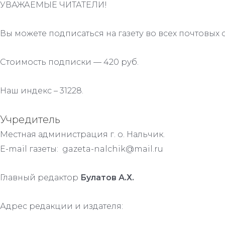
УВАЖАЕМЫЕ ЧИТАТЕЛИ!
Вы можете подписаться на газету во всех почтовых 
Стоимость подписки — 420 руб.
Наш индекс – 31228.
Учредитель
Местная администрация г. о. Нальчик.
E-mail газеты: gazeta-nalchik@mail.ru
Главный редактор
Булатов А.Х.
Адрес редакции и издателя: