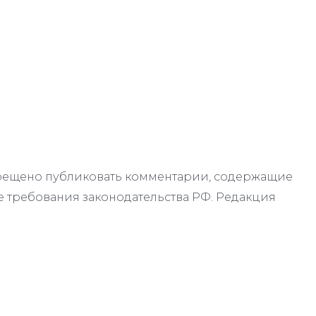
апрещено публиковать комментарии, содержащие
 требования законодательства РФ. Редакция