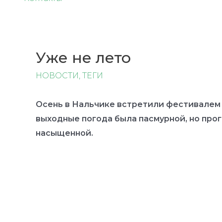
Уже не лето
НОВОСТИ
,
ТЕГИ
Осень в Нальчике встретили фестивалем 
выходные погода была пасмурной, но прог
насыщенной.