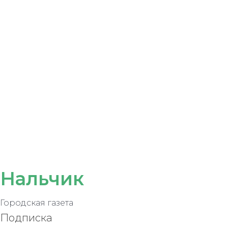
записям
Нальчик
Городская газета
Подписка