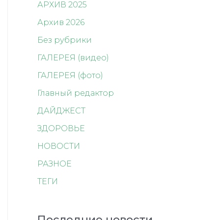
АРХИВ 2025
Архив 2026
Без рубрики
ГАЛЕРЕЯ (видео)
ГАЛЕРЕЯ (фото)
Главный редактор
ДАЙДЖЕСТ
ЗДОРОВЬЕ
НОВОСТИ
РАЗНОЕ
ТЕГИ
Последние новости