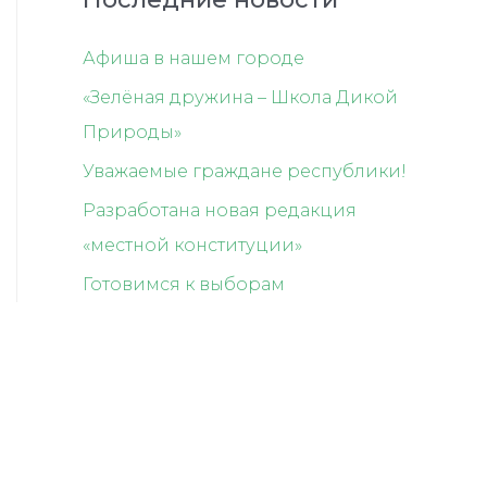
Афиша в нашем городе
«Зелёная дружина – Школа Дикой
Природы»
Уважаемые граждане республики!
Разработана новая редакция
«местной конституции»
Готовимся к выборам