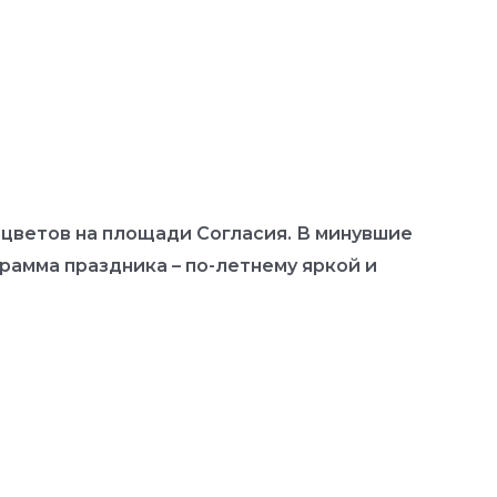
цветов на площади Согласия. В минувшие
рамма праздника – по-летнему яркой и