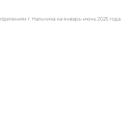
отделениях г. Нальчика на январь-июнь 2025 года.