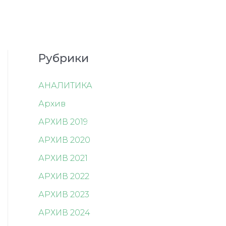
Рубрики
АНАЛИТИКА
Архив
АРХИВ 2019
АРХИВ 2020
АРХИВ 2021
АРХИВ 2022
АРХИВ 2023
АРХИВ 2024