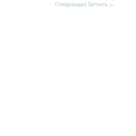
Следующая Запись
→