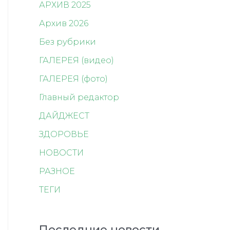
АРХИВ 2025
Архив 2026
Без рубрики
ГАЛЕРЕЯ (видео)
ГАЛЕРЕЯ (фото)
Главный редактор
ДАЙДЖЕСТ
ЗДОРОВЬЕ
НОВОСТИ
РАЗНОЕ
ТЕГИ
Последние новости