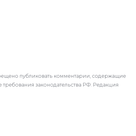
апрещено публиковать комментарии, содержащие
 требования законодательства РФ. Редакция