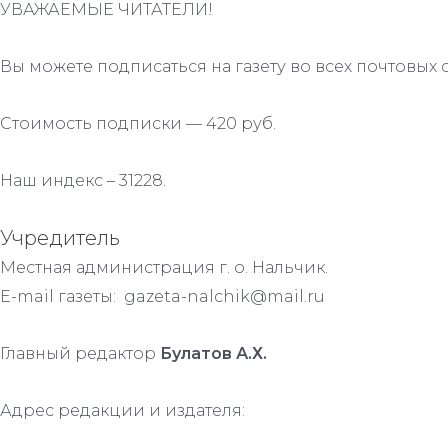
УВАЖАЕМЫЕ ЧИТАТЕЛИ!
Вы можете подписаться на газету во всех почтовых 
Стоимость подписки — 420 руб.
Наш индекс – 31228.
Учредитель
Местная администрация г. о. Нальчик.
E-mail газеты: gazeta-nalchik@mail.ru
Главный редактор
Булатов А.Х.
Адрес редакции и издателя: