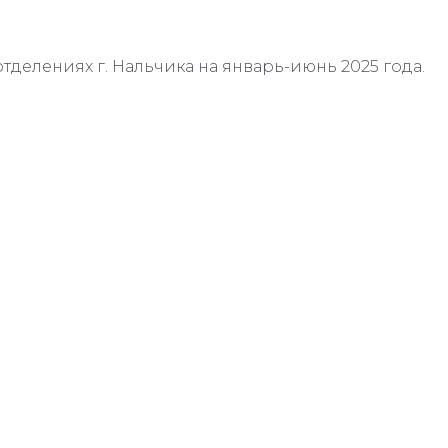
отделениях г. Нальчика на январь-июнь 2025 года.