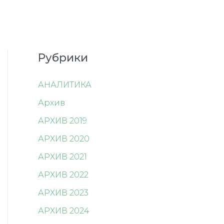
Рубрики
АНАЛИТИКА
Архив
АРХИВ 2019
АРХИВ 2020
АРХИВ 2021
АРХИВ 2022
АРХИВ 2023
АРХИВ 2024