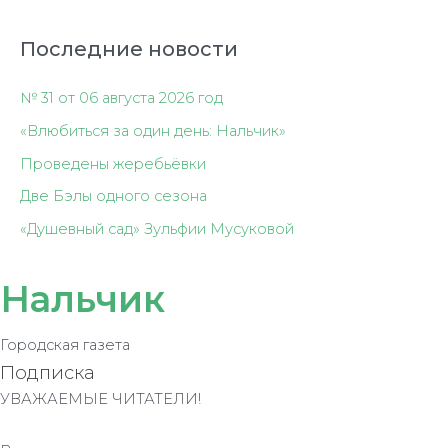
Последние новости
№ 31 от 06 августа 2026 год
«Влюбиться за один день: Нальчик»
Проведены жеребьёвки
Две Бэлы одного сезона
«Душевный сад» Зульфии Мусуковой
Нальчик
Городская газета
Подписка
УВАЖАЕМЫЕ ЧИТАТЕЛИ!