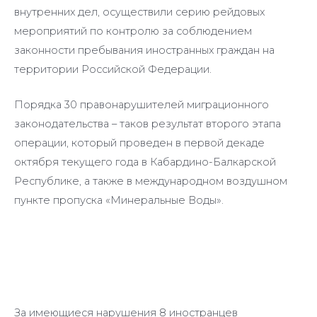
внутренних дел, осуществили серию рейдовых
мероприятий по контролю за соблюдением
законности пребывания иностранных граждан на
территории Российской Федерации.
Порядка 30 правонарушителей миграционного
законодательства – таков результат второго этапа
операции, который проведен в первой декаде
октября текущего года в Кабардино-Балкарской
Республике, а также в международном воздушном
пункте пропуска «Минеральные Воды».
За имеющиеся нарушения 8 иностранцев