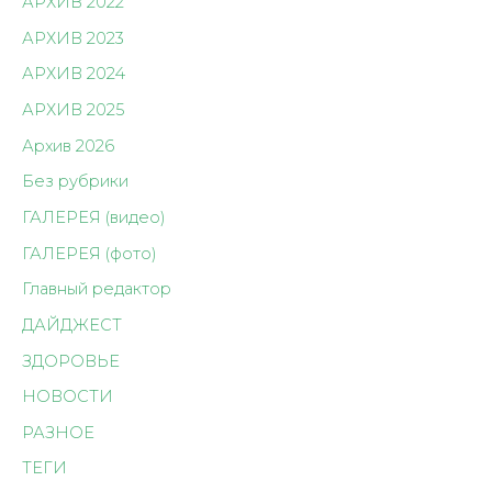
АРХИВ 2022
АРХИВ 2023
АРХИВ 2024
АРХИВ 2025
Архив 2026
Без рубрики
ГАЛЕРЕЯ (видео)
ГАЛЕРЕЯ (фото)
Главный редактор
ДАЙДЖЕСТ
ЗДОРОВЬЕ
НОВОСТИ
РАЗНОЕ
ТЕГИ