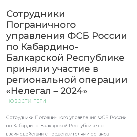
Сотрудники
Пограничного
управления ФСБ России
по Кабардино-
Балкарской Республике
приняли участие в
региональной операции
«Нелегал – 2024»
НОВОСТИ
,
ТЕГИ
Сотрудники Пограничного управления ФСБ России
по Кабардино-Балкарской Республике во
взаимодействии с представителями органов